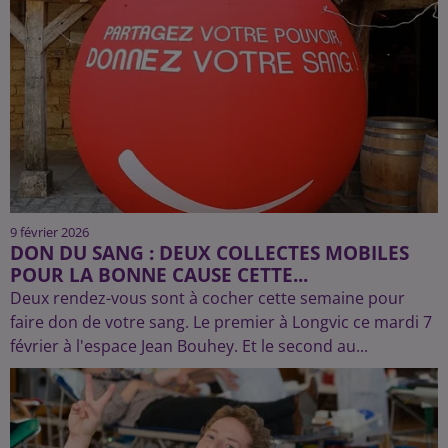
9 février 2026
DON DU SANG : DEUX COLLECTES MOBILES
POUR LA BONNE CAUSE CETTE...
Deux rendez-vous sont à cocher cette semaine pour
faire don de votre sang. Le premier à Longvic ce mardi 7
février à l'espace Jean Bouhey. Et le second au...