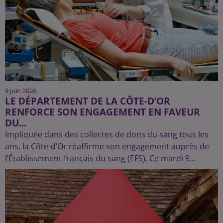
9 juin 2026
LE DÉPARTEMENT DE LA CÔTE-D’OR
RENFORCE SON ENGAGEMENT EN FAVEUR
DU...
Impliquée dans des collectes de dons du sang tous les
ans, la Côte-d’Or réaffirme son engagement auprès de
l’Établissement français du sang (EFS). Ce mardi 9...