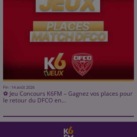
Fin : 14 août 2026
⚽ Jeu Concours K6FM – Gagnez vos places pour
le retour du DFCO en...