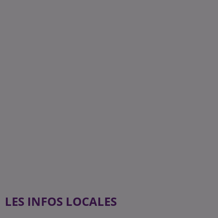
LES INFOS LOCALES