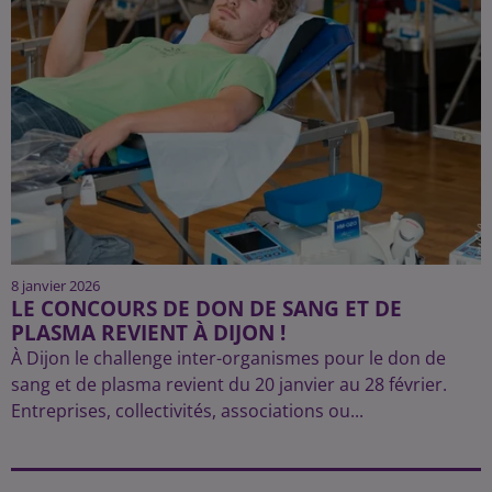
8 janvier 2026
LE CONCOURS DE DON DE SANG ET DE
PLASMA REVIENT À DIJON !
À Dijon le challenge inter-organismes pour le don de
sang et de plasma revient du 20 janvier au 28 février.
Entreprises, collectivités, associations ou...