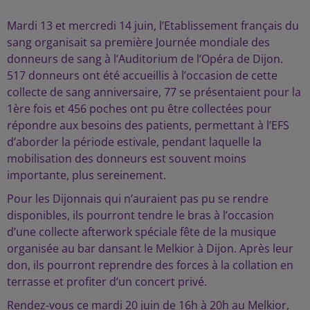
Mardi 13 et mercredi 14 juin, l’Etablissement français du
sang organisait sa première Journée mondiale des
donneurs de sang à l’Auditorium de l’Opéra de Dijon.
517 donneurs ont été accueillis à l’occasion de cette
collecte de sang anniversaire, 77 se présentaient pour la
1ère fois et 456 poches ont pu être collectées pour
répondre aux besoins des patients, permettant à l’EFS
d’aborder la période estivale, pendant laquelle la
mobilisation des donneurs est souvent moins
importante, plus sereinement.
Pour les Dijonnais qui n’auraient pas pu se rendre
disponibles, ils pourront tendre le bras à l’occasion
d’une collecte afterwork spéciale fête de la musique
organisée au bar dansant le Melkior à Dijon. Après leur
don, ils pourront reprendre des forces à la collation en
terrasse et profiter d’un concert privé.
Rendez-vous ce mardi 20 juin de 16h à 20h au Melkior,