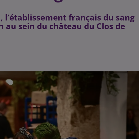
n, l’établissement français du sang
n au sein du château du Clos de