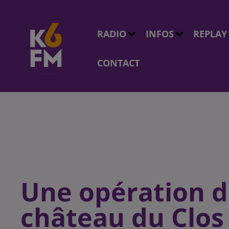
RADIO
INFOS
REPLAY
CONTACT
Une opération d
château du Clos