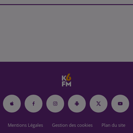
Mentions Légales
Gestion des cookies
Plan du site