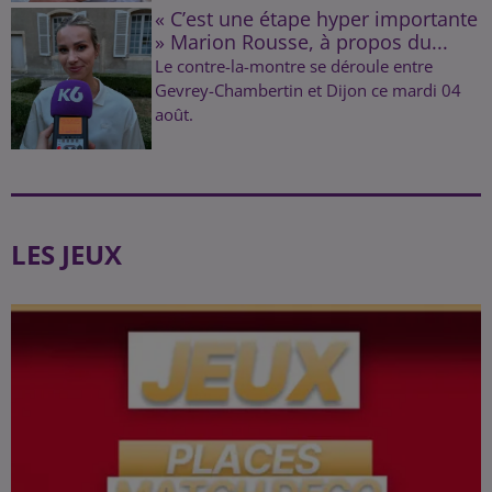
« C’est une étape hyper importante
» Marion Rousse, à propos du...
Le contre-la-montre se déroule entre
Gevrey-Chambertin et Dijon ce mardi 04
août.
LES JEUX