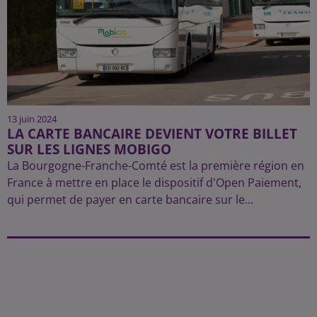
13 juin 2024
LA CARTE BANCAIRE DEVIENT VOTRE BILLET
SUR LES LIGNES MOBIGO
La Bourgogne-Franche-Comté est la première région en
France à mettre en place le dispositif d'Open Paiement,
qui permet de payer en carte bancaire sur le...