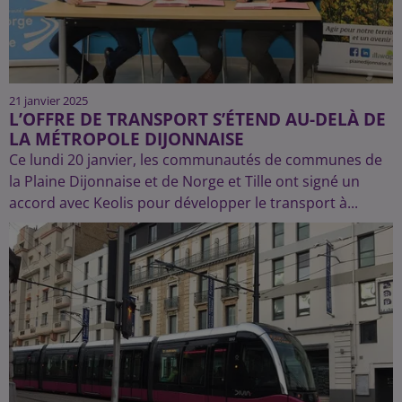
21 janvier 2025
L’OFFRE DE TRANSPORT S’ÉTEND AU-DELÀ DE
LA MÉTROPOLE DIJONNAISE
Ce lundi 20 janvier, les communautés de communes de
la Plaine Dijonnaise et de Norge et Tille ont signé un
accord avec Keolis pour développer le transport à...