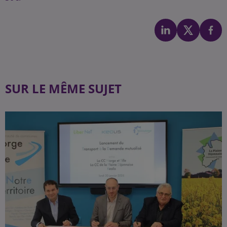
SUR LE MÊME SUJET