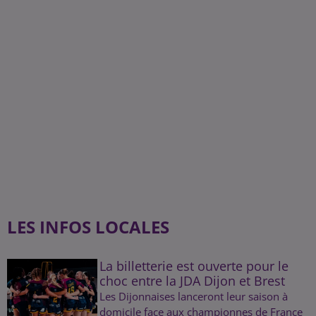
LES INFOS LOCALES
La billetterie est ouverte pour le
choc entre la JDA Dijon et Brest
Les Dijonnaises lanceront leur saison à
domicile face aux championnes de France