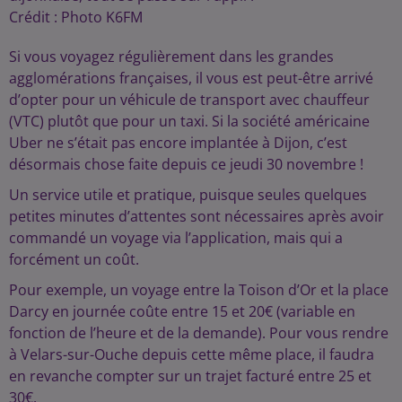
Crédit :
Photo K6FM
Si vous voyagez régulièrement dans les grandes
agglomérations françaises, il vous est peut-être arrivé
d’opter pour un véhicule de transport avec chauffeur
(VTC) plutôt que pour un taxi. Si la société américaine
Uber ne s’était pas encore implantée à Dijon, c’est
désormais chose faite depuis ce jeudi 30 novembre !
Un service utile et pratique, puisque seules quelques
petites minutes d’attentes sont nécessaires après avoir
commandé un voyage via l’application, mais qui a
forcément un coût.
Pour exemple, un voyage entre la Toison d’Or et la place
Darcy en journée coûte entre 15 et 20€ (variable en
fonction de l’heure et de la demande). Pour vous rendre
à Velars-sur-Ouche depuis cette même place, il faudra
en revanche compter sur un trajet facturé entre 25 et
30€.