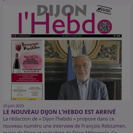
29 juin 2023
LE NOUVEAU DIJON L’HEBDO EST ARRIVÉ
La rédaction de « Dijon l’hebdo » propose dans ce
nouveau numéro une interview de François Rebsamen,