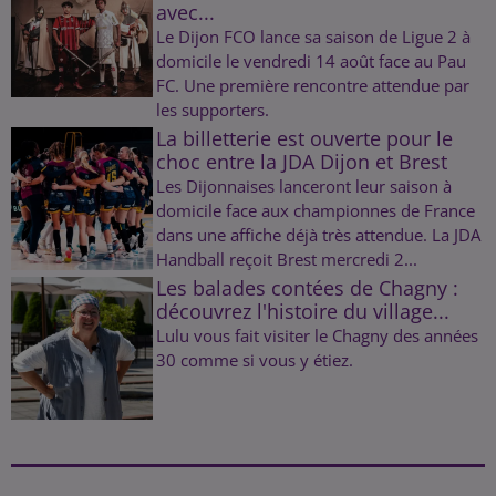
avec...
Le Dijon FCO lance sa saison de Ligue 2 à
domicile le vendredi 14 août face au Pau
FC. Une première rencontre attendue par
les supporters.
La billetterie est ouverte pour le
choc entre la JDA Dijon et Brest
Les Dijonnaises lanceront leur saison à
domicile face aux championnes de France
dans une affiche déjà très attendue. La JDA
Handball reçoit Brest mercredi 2...
Les balades contées de Chagny :
découvrez l'histoire du village...
Lulu vous fait visiter le Chagny des années
30 comme si vous y étiez.