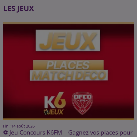
LES JEUX
Fin : 14 août 2026
⚽ Jeu Concours K6FM – Gagnez vos places pour