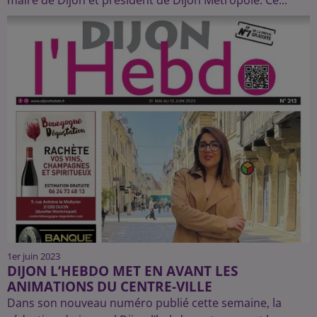
maire de Dijon et président de Dijon Métropole. Ce...
1er juin 2023
DIJON L’HEBDO MET EN AVANT LES
ANIMATIONS DU CENTRE-VILLE
Dans son nouveau numéro publié cette semaine, la