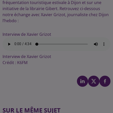
fréquentation touristique estivale à Dijon et sur une
initiative de la librairie Gibert. Retrouvez ci-dessous
notre échange avec Xavier Grizot, journaliste chez Dijon
l’hebdo :
Interview de Xavier Grizot
Interview de Xavier Grizot
Crédit :
K6FM
SUR LE MÊME SUJET