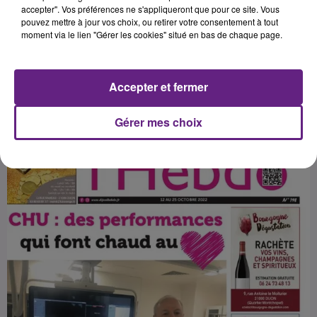
l’hebdo.
accepter". Vos préférences ne s'appliqueront que pour ce site. Vous
pouvez mettre à jour vos choix, ou retirer votre consentement à tout
moment via le lien "Gérer les cookies" situé en bas de chaque page.
Publié : 13 octobre 2022 à 6h30 par Fabrice Aubry
Accepter et fermer
Gérer mes choix