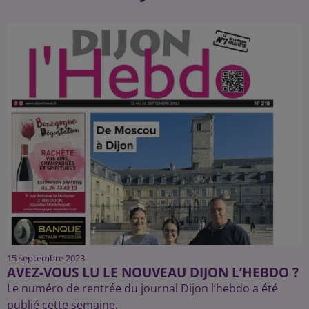
15 septembre 2023
AVEZ-VOUS LU LE NOUVEAU DIJON L’HEBDO ?
Le numéro de rentrée du journal Dijon l’hebdo a été
publié cette semaine.