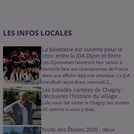
LES INFOS LOCALES
La billetterie est ouverte pour le
choc entre la JDA Dijon et Brest
Les Dijonnaises lanceront leur saison à
domicile face aux championnes de France
dans une affiche déjà très attendue. La JDA
Handball reçoit Brest mercredi 2...
Les balades contées de Chagny :
découvrez l'histoire du village...
Lulu vous fait visiter le Chagny des années
30 comme si vous y étiez.
Nuits des Étoiles 2026 : deux