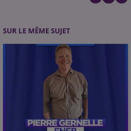
SUR LE MÊME SUJET