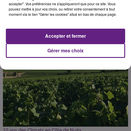
accepter". Vos préférences ne s'appliqueront que pour ce site. Vous
pouvez mettre à jour vos choix, ou retirer votre consentement à tout
moment via le lien "Gérer les cookies" situé en bas de chaque page.
Publié : 1er juin 2025 à 11h00 par la rédaction
Accepter et fermer
Gérer mes choix
10 ans des Climats en Côte de Nuits