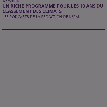
1er avril 2025
UN RICHE PROGRAMME POUR LES 10 ANS DU
CLASSEMENT DES CLIMATS
LES PODCASTS DE LA REDACTION DE K6FM