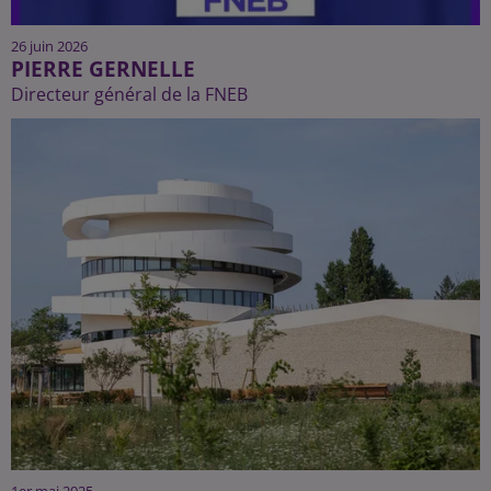
26 juin 2026
PIERRE GERNELLE
Directeur général de la FNEB
1er mai 2025