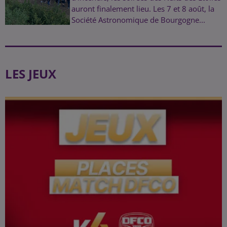
auront finalement lieu. Les 7 et 8 août, la
Société Astronomique de Bourgogne...
LES JEUX