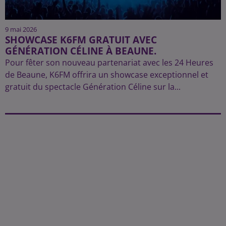
9 mai 2026
SHOWCASE K6FM GRATUIT AVEC
GÉNÉRATION CÉLINE À BEAUNE.
Pour fêter son nouveau partenariat avec les 24 Heures
de Beaune, K6FM offrira un showcase exceptionnel et
gratuit du spectacle Génération Céline sur la...