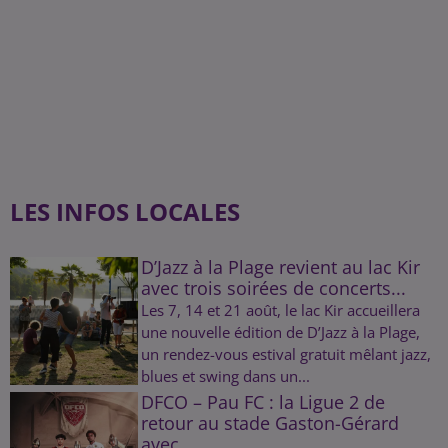
LES INFOS LOCALES
D’Jazz à la Plage revient au lac Kir
avec trois soirées de concerts...
Les 7, 14 et 21 août, le lac Kir accueillera
une nouvelle édition de D’Jazz à la Plage,
un rendez-vous estival gratuit mêlant jazz,
blues et swing dans un...
DFCO – Pau FC : la Ligue 2 de
retour au stade Gaston-Gérard
avec...