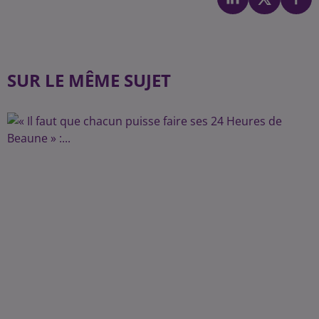
SUR LE MÊME SUJET