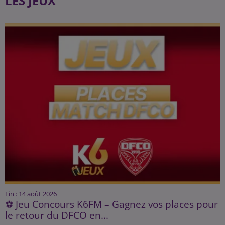
LES JEUX
Fin : 14 août 2026
⚽ Jeu Concours K6FM – Gagnez vos places pour
le retour du DFCO en...