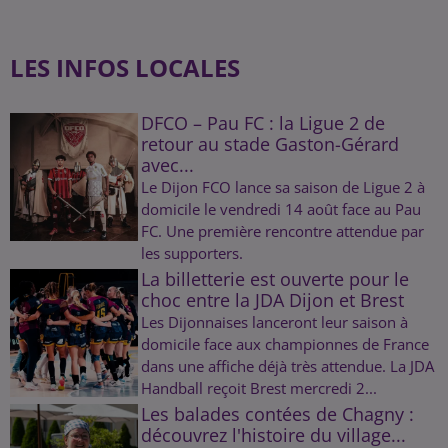
LES INFOS LOCALES
DFCO – Pau FC : la Ligue 2 de
retour au stade Gaston-Gérard
avec...
Le Dijon FCO lance sa saison de Ligue 2 à
domicile le vendredi 14 août face au Pau
FC. Une première rencontre attendue par
les supporters.
La billetterie est ouverte pour le
choc entre la JDA Dijon et Brest
Les Dijonnaises lanceront leur saison à
domicile face aux championnes de France
dans une affiche déjà très attendue. La JDA
Handball reçoit Brest mercredi 2...
Les balades contées de Chagny :
découvrez l'histoire du village...