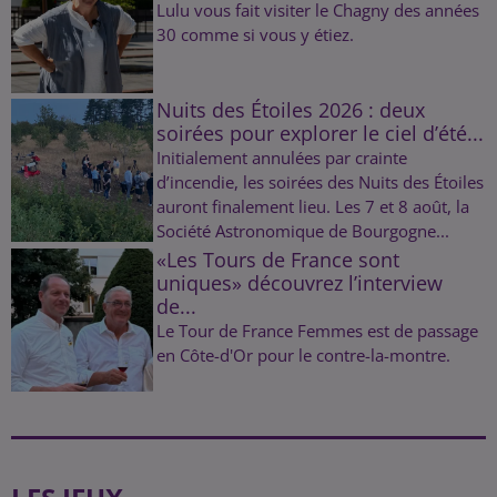
Lulu vous fait visiter le Chagny des années
30 comme si vous y étiez.
Nuits des Étoiles 2026 : deux
soirées pour explorer le ciel d’été...
Initialement annulées par crainte
d’incendie, les soirées des Nuits des Étoiles
auront finalement lieu. Les 7 et 8 août, la
Société Astronomique de Bourgogne...
«Les Tours de France sont
uniques» découvrez l’interview
de...
Le Tour de France Femmes est de passage
en Côte-d'Or pour le contre-la-montre.