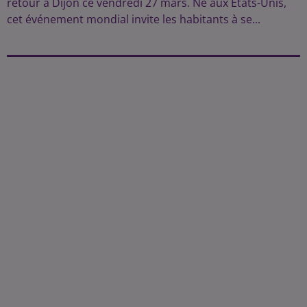
retour à Dijon ce vendredi 27 mars. Né aux États-Unis,
cet événement mondial invite les habitants à se...