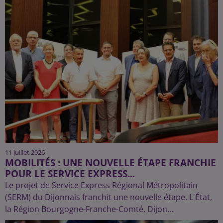
11 juillet 2026
MOBILITÉS : UNE NOUVELLE ÉTAPE FRANCHIE
POUR LE SERVICE EXPRESS...
Le projet de Service Express Régional Métropolitain
(SERM) du Dijonnais franchit une nouvelle étape. L'État,
la Région Bourgogne-Franche-Comté, Dijon...