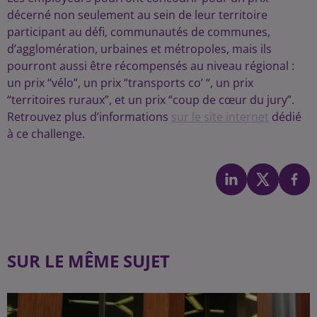
décerné non seulement au sein de leur territoire
participant au défi, communautés de communes,
d’agglomération, urbaines et métropoles, mais ils
pourront aussi être récompensés au niveau régional :
un prix “vélo”, un prix “transports co’ “, un prix
“territoires ruraux”, et un prix “coup de cœur du jury”.
Retrouvez plus d’informations
sur le site internet
dédié
à ce challenge.
SUR LE MÊME SUJET