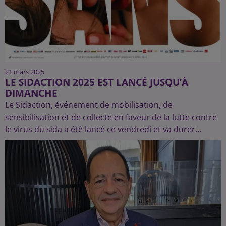
21 mars 2025
LE SIDACTION 2025 EST LANCÉ JUSQU’À
DIMANCHE
Le Sidaction, événement de mobilisation, de
sensibilisation et de collecte en faveur de la lutte contre
le virus du sida a été lancé ce vendredi et va durer...