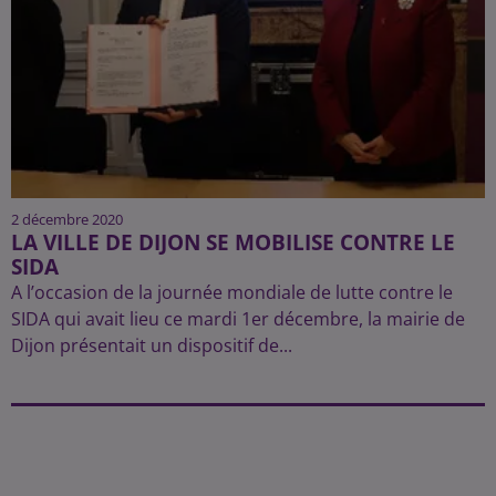
2 décembre 2020
LA VILLE DE DIJON SE MOBILISE CONTRE LE
SIDA
A l’occasion de la journée mondiale de lutte contre le
SIDA qui avait lieu ce mardi 1er décembre, la mairie de
Dijon présentait un dispositif de...