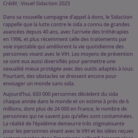
Crédit :
Visuel Sidaction 2023
Dans sa nouvelle campagne d’appel à dons, le Sidaction
rappelle que la lutte contre le sida a connu de grandes
avancées depuis 40 ans, avec l’arrivée des trithérapies
en 1996, et plus récemment celle des traitements par
voie injectable qui améliorent la vie quotidienne des
personnes vivant avec le VIH. Les moyens de prévention
se sont eux aussi diversifiés pour permettre une
sexualité mieux protégée avec des outils adaptés à tous.
Pourtant, des obstacles se dressent encore pour
envisager un monde sans sida.
Aujourd’hui, 650 000 personnes décèdent du sida
chaque année dans le monde et on estime à près de 6
millions, dont plus de 24 000 en France, le nombre de
personnes qui ne savent pas qu’elles sont contaminées.
La réalité de l’épidémie demeurre très stigmatisante
pour les personnes vivant avec le VIH et les idées reçues