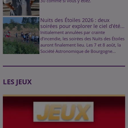
30 comme si vous y étiez.
Nuits des Étoiles 2026 : deux
soirées pour explorer le ciel d’été...
Initialement annulées par crainte
d’incendie, les soirées des Nuits des Étoiles
auront finalement lieu. Les 7 et 8 août, la
Société Astronomique de Bourgogne...
LES JEUX