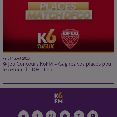
Fin : 14 août 2026
⚽ Jeu Concours K6FM – Gagnez vos places pour
le retour du DFCO en...