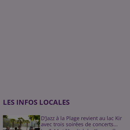
LES INFOS LOCALES
D’Jazz à la Plage revient au lac Kir
avec trois soirées de concerts...