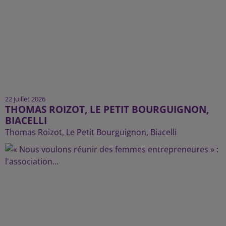
22 juillet 2026
THOMAS ROIZOT, LE PETIT BOURGUIGNON,
BIACELLI
Thomas Roizot, Le Petit Bourguignon, Biacelli