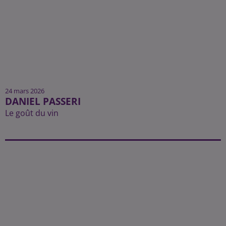
24 mars 2026
DANIEL PASSERI
Le goût du vin