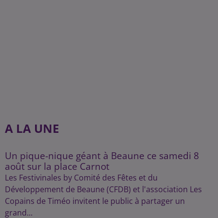
A LA UNE
Un pique-nique géant à Beaune ce samedi 8
août sur la place Carnot
Les Festivinales by Comité des Fêtes et du
Développement de Beaune (CFDB) et l'association Les
Copains de Timéo invitent le public à partager un
grand...