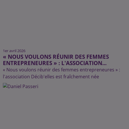
1er avril 2026
« NOUS VOULONS RÉUNIR DES FEMMES
ENTREPRENEURES » : L'ASSOCIATION...
« Nous voulons réunir des femmes entrepreneures » :
l'association Décib'elles est fraîchement née