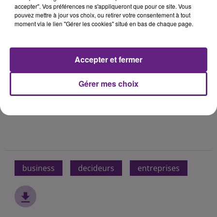
accepter". Vos préférences ne s'appliqueront que pour ce site. Vous
pouvez mettre à jour vos choix, ou retirer votre consentement à tout
moment via le lien "Gérer les cookies" situé en bas de chaque page.
Accepter et fermer
Gérer mes choix
business
decideurs
entreprises