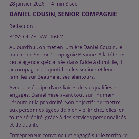
28 janvier 2026 - 14 min 8 sec
DANIEL COUSIN, SENIOR COMPAGNIE
Redaction
BOSS OF ZE DAY - K6FM
Aujourd’hui, on met en lumière Daniel Cousin, le
patron de Senior Compagnie Beaune. À la tête de
cette agence spécialisée dans l’aide à domicile, il
accompagne au quotidien les seniors et leurs
familles sur Beaune et ses alentours.
Avec une équipe d’auxiliaires de vie qualifiés et
engagés, Daniel mise avant tout sur l’humain,
l’écoute et la proximité. Son objectif : permettre
aux personnes âgées de bien vieillir chez elles, en
toute sérénité, grâce à des services personnalisés
et de qualité.
Entrepreneur convaincu et engagé sur le territoire,