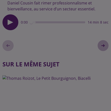
Daniel Cousin fait rimer professionnalisme et
bienveillance, au service d’un secteur essentiel.
0:00
14 min 8 sec
SUR LE MÊME SUJET