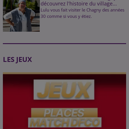
découvrez l'histoire du village...
Lulu vous fait visiter le Chagny des années
30 comme si vous y étiez.
LES JEUX