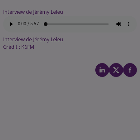
Interview de Jérémy Leleu
Interview de Jérémy Leleu
Crédit :
K6FM