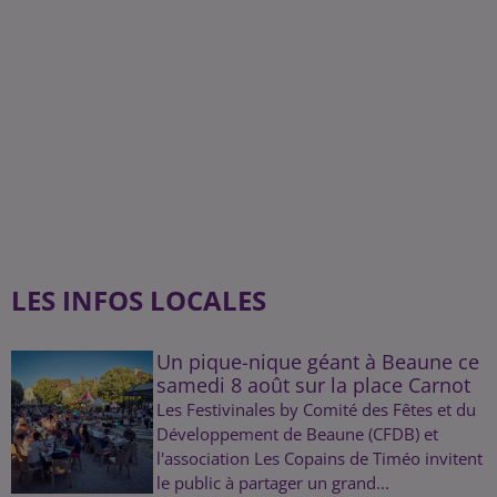
LES INFOS LOCALES
Un pique-nique géant à Beaune ce
samedi 8 août sur la place Carnot
Les Festivinales by Comité des Fêtes et du
Développement de Beaune (CFDB) et
l'association Les Copains de Timéo invitent
le public à partager un grand...