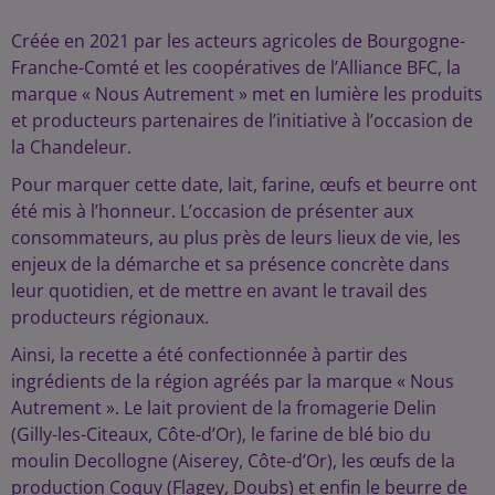
Créée en 2021 par les acteurs agricoles de Bourgogne-
Franche-Comté et les coopératives de l’Alliance BFC, la
marque « Nous Autrement » met en lumière les produits
et producteurs partenaires de l’initiative à l’occasion de
la Chandeleur.
Pour marquer cette date, lait, farine, œufs et beurre ont
été mis à l’honneur. L’occasion de présenter aux
consommateurs, au plus près de leurs lieux de vie, les
enjeux de la démarche et sa présence concrète dans
leur quotidien, et de mettre en avant le travail des
producteurs régionaux.
Ainsi, la recette a été confectionnée à partir des
ingrédients de la région agréés par la marque « Nous
Autrement ». Le lait provient de la fromagerie Delin
(Gilly-les-Citeaux, Côte-d’Or), le farine de blé bio du
moulin Decollogne (Aiserey, Côte-d’Or), les œufs de la
production Coquy (Flagey, Doubs) et enfin le beurre de