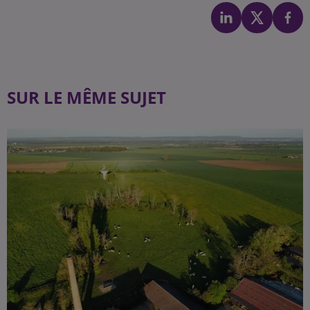
SUR LE MÊME SUJET