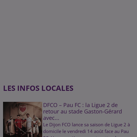
LES INFOS LOCALES
DFCO – Pau FC : la Ligue 2 de
retour au stade Gaston-Gérard
avec...
Le Dijon FCO lance sa saison de Ligue 2 à
domicile le vendredi 14 août face au Pau