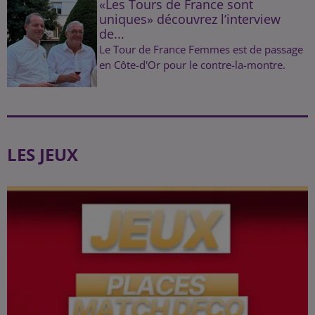
«Les Tours de France sont
uniques» découvrez l’interview
de...
Le Tour de France Femmes est de passage
en Côte-d'Or pour le contre-la-montre.
LES JEUX