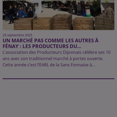
25 septembre 2025
UN MARCHÉ PAS COMME LES AUTRES À
FÉNAY : LES PRODUCTEURS DU...
L’association des Producteurs Dijonnais célèbre ses 10
ans avec son traditionnel marché à portes ouverte.
Cette année c’est l’EARL de la Sans Fonnaise à...