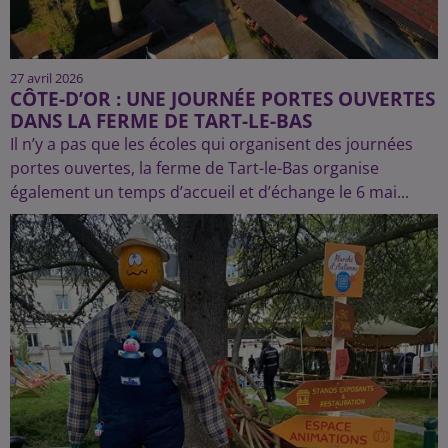
27 avril 2026
CÔTE-D’OR : UNE JOURNÉE PORTES OUVERTES
DANS LA FERME DE TART-LE-BAS
Il n’y a pas que les écoles qui organisent des journées
portes ouvertes, la ferme de Tart-le-Bas organise
également un temps d’accueil et d’échange le 6 mai...