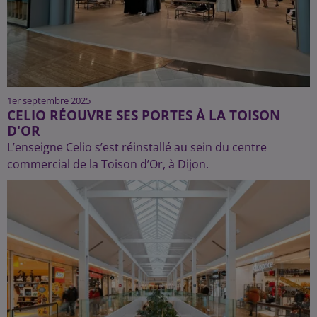
1er septembre 2025
CELIO RÉOUVRE SES PORTES À LA TOISON
D'OR
L’enseigne Celio s’est réinstallé au sein du centre
commercial de la Toison d’Or, à Dijon.