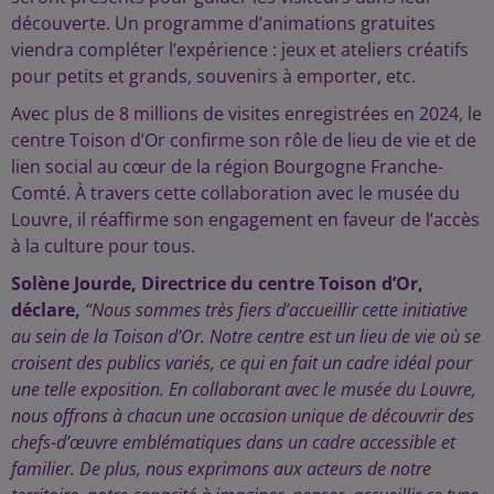
découverte. Un programme d’animations gratuites
viendra compléter l’expérience : jeux et ateliers créatifs
pour petits et grands, souvenirs à emporter, etc.
Avec plus de 8 millions de visites enregistrées en 2024, le
centre Toison d’Or confirme son rôle de lieu de vie et de
lien social au cœur de la région Bourgogne Franche-
Comté. À travers cette collaboration avec le musée du
Louvre, il réaffirme son engagement en faveur de l’accès
à la culture pour tous.
Solène Jourde, Directrice du centre Toison d’Or,
déclare,
“Nous sommes très fiers d’accueillir cette initiative
au sein de la Toison d’Or. Notre centre est un lieu de vie où se
croisent des publics variés, ce qui en fait un cadre idéal pour
une telle exposition. En collaborant avec le musée du Louvre,
nous offrons à chacun une occasion unique de découvrir des
chefs-d’œuvre emblématiques dans un cadre accessible et
familier. De plus, nous exprimons aux acteurs de notre