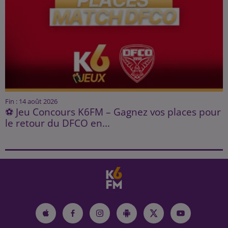
Fin : 14 août 2026
⚽ Jeu Concours K6FM – Gagnez vos places pour
le retour du DFCO en...