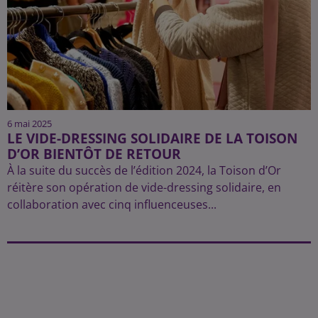
6 mai 2025
LE VIDE-DRESSING SOLIDAIRE DE LA TOISON
D’OR BIENTÔT DE RETOUR
À la suite du succès de l’édition 2024, la Toison d’Or
réitère son opération de vide-dressing solidaire, en
collaboration avec cinq influenceuses...