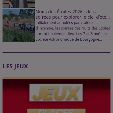
Nuits des Étoiles 2026 : deux
soirées pour explorer le ciel d’été...
Initialement annulées par crainte
d’incendie, les soirées des Nuits des Étoiles
auront finalement lieu. Les 7 et 8 août, la
Société Astronomique de Bourgogne...
LES JEUX