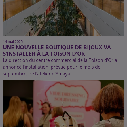
14 mai 2025
UNE NOUVELLE BOUTIQUE DE BIJOUX VA
S’INSTALLER À LA TOISON D’OR
La direction du centre commercial de la Toison d’Or a
annoncé l’installation, prévue pour le mois de
septembre, de l’atelier d’Amaya.