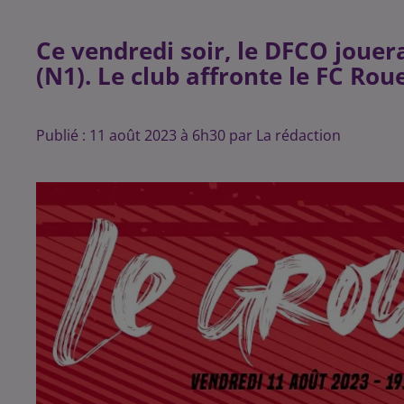
Ce vendredi soir, le DFCO jouer
(N1). Le club affronte le FC Ro
Publié : 11 août 2023 à 6h30 par La rédaction