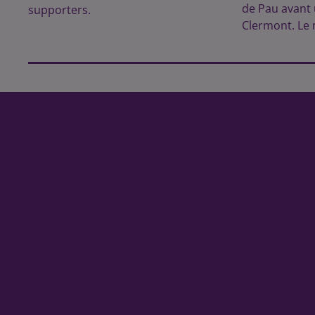
de Pau avant
supporters.
Clermont. Le 