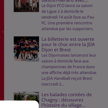
Le Dijon FCO lance sa saison
de Ligue 2 à domicile le
vendredi 14 août face au Pau
FC. Une première rencontre
attendue par les supporters.
La billetterie est ouverte
pour le choc entre la JDA
Dijon et Brest
Les Dijonnaises lanceront leur
saison à domicile face aux
championnes de France dans
une affiche déjà très attendue.
La JDA Handball reçoit Brest
mercredi 2...
Les balades contées de
Chagny : découvrez
l'histoire du village...