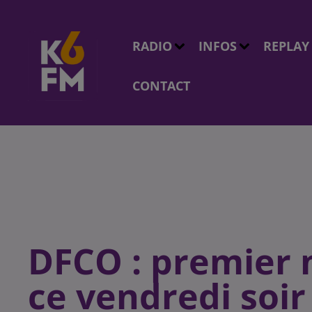
RADIO
INFOS
REPLAY
CONTACT
DFCO : premier 
ce vendredi soir