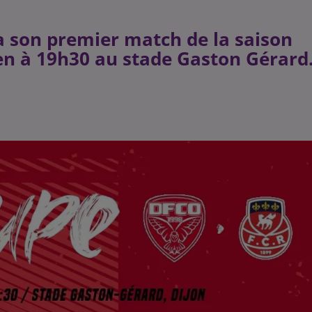
a son premier match de la saison
uen à 19h30 au stade Gaston Gérard