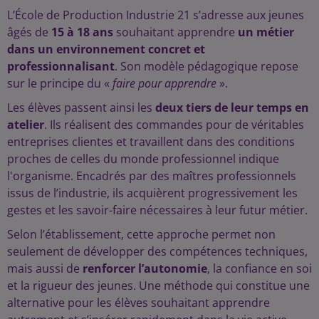
L’École de Production Industrie 21 s’adresse aux jeunes
âgés de
15 à 18 ans
souhaitant apprendre
un métier
dans un environnement concret et
professionnalisant
. Son modèle pédagogique repose
sur le principe du «
faire pour apprendre
».
Les élèves passent ainsi les
deux tiers de leur temps en
atelier
. Ils réalisent des commandes pour de véritables
entreprises clientes et travaillent dans des conditions
proches de celles du monde professionnel indique
l'organisme. Encadrés par des maîtres professionnels
issus de l’industrie, ils acquièrent progressivement les
gestes et les savoir-faire nécessaires à leur futur métier.
Selon l’établissement, cette approche permet non
seulement de développer des compétences techniques,
mais aussi de
renforcer l’autonomie
, la confiance en soi
et la rigueur des jeunes. Une méthode qui constitue une
alternative pour les élèves souhaitant apprendre