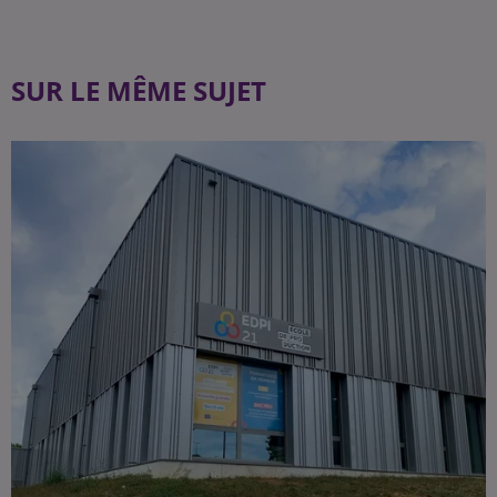
SUR LE MÊME SUJET