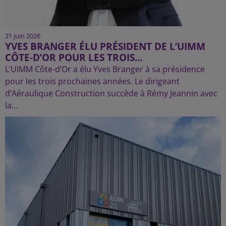
21 juin 2026
YVES BRANGER ÉLU PRÉSIDENT DE L’UIMM
CÔTE-D’OR POUR LES TROIS...
L’UIMM Côte-d’Or a élu Yves Branger à sa présidence
pour les trois prochaines années. Le dirigeant
d’Aéraulique Construction succède à Rémy Jeannin avec
la...