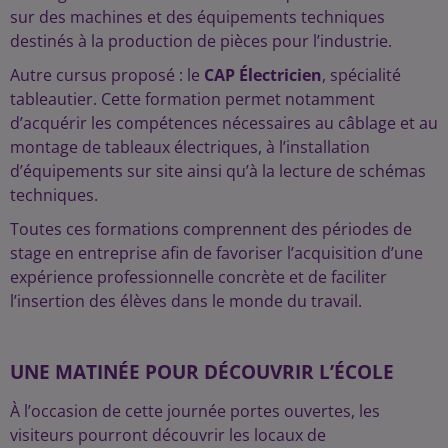
sur des machines et des équipements techniques
destinés à la production de pièces pour l’industrie.
Autre cursus proposé : le
CAP Électricien
, spécialité
tableautier. Cette formation permet notamment
d’acquérir les compétences nécessaires au câblage et au
montage de tableaux électriques, à l’installation
d’équipements sur site ainsi qu’à la lecture de schémas
techniques.
Toutes ces formations comprennent des périodes de
stage en entreprise afin de favoriser l’acquisition d’une
expérience professionnelle concrète et de faciliter
l’insertion des élèves dans le monde du travail.
UNE MATINÉE POUR DÉCOUVRIR L’ÉCOLE
À l’occasion de cette journée portes ouvertes, les
visiteurs pourront découvrir les locaux de