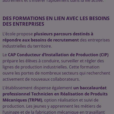
autrement et s’insérer rapidement dans la vie active.
DES FORMATIONS EN LIEN AVEC LES BESOINS
DES ENTREPRISES
L’école propose
plusieurs parcours destinés à
répondre aux besoins de recrutement
des entreprises
industrielles du territoire.
Le
CAP Conducteur d’Installation de Production (CIP)
prépare les élèves à conduire, surveiller et régler des
lignes de production industrielles. Cette formation
ouvre les portes de nombreux secteurs qui recherchent
activement de nouveaux collaborateurs.
L’établissement dispense également
un baccalauréat
professionnel Technicien en Réalisation de Produits
Mécaniques (TRPM)
, option réalisation et suivi de
production. Les jeunes y apprennent les métiers de
l’usinage et de la fabrication mécanique en travaillant