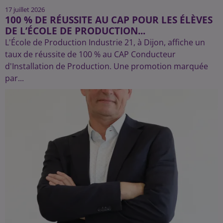
17 juillet 2026
100 % DE RÉUSSITE AU CAP POUR LES ÉLÈVES
DE L’ÉCOLE DE PRODUCTION...
L'École de Production Industrie 21, à Dijon, affiche un
taux de réussite de 100 % au CAP Conducteur
d'Installation de Production. Une promotion marquée
par...