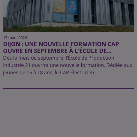
17 mars 2026
DIJON : UNE NOUVELLE FORMATION CAP
OUVRE EN SEPTEMBRE À L’ÉCOLE DE...
Dès le mois de septembre, l’École de Production
Industrie 21 ouvrira une nouvelle formation. Dédiée aux
jeunes de 15 à 18 ans, le CAP Électricien -...