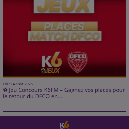
Fin : 14 août 2026
⚽ Jeu Concours K6FM – Gagnez vos places pour
le retour du DFCO en...