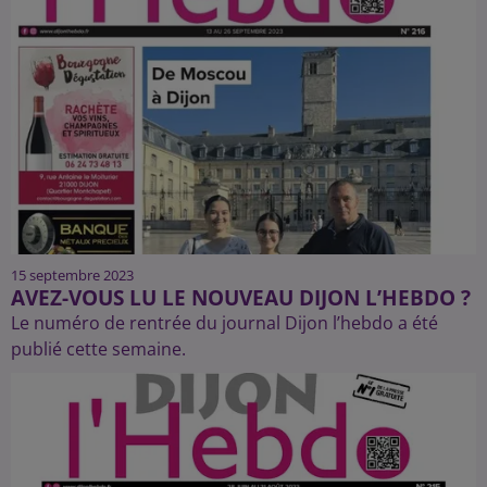
15 septembre 2023
AVEZ-VOUS LU LE NOUVEAU DIJON L’HEBDO ?
Le numéro de rentrée du journal Dijon l’hebdo a été
publié cette semaine.