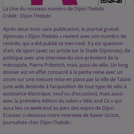
La Une du nouveau numéro de Dijon l'hebdo
Crédit :
Dijon l'Hebdo
Après deux mois sans publication, le journal gratuit
dijonnais « Dijon l’hebdo » revient avec son numéro de
rentrée, qui a été publié ce mercredi. Il y est question
d’art, de sport (avec un article sur le Stade Dijonnais), de
politique avec une interview du vice-président de la
métropole, Pierre Pribetich, mais aussi de vélo. Un long
dossier est en effet consacré à la petite reine avec un
zoom sur une mesure mise en place par la ville de Talant
(une aide destinée à l’acquisition de tout type de vélo à
assistance électrique, neuf ou d’occasion), mais aussi
avec la première édition du salon « Vélo and Co » qui
aura lieu ce week-end au parc des expos de Dijon.
Ecoutez ci-dessous notre interview de Xavier Grizot,
journaliste chez Dijon l’hebdo :