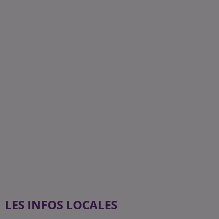
LES INFOS LOCALES