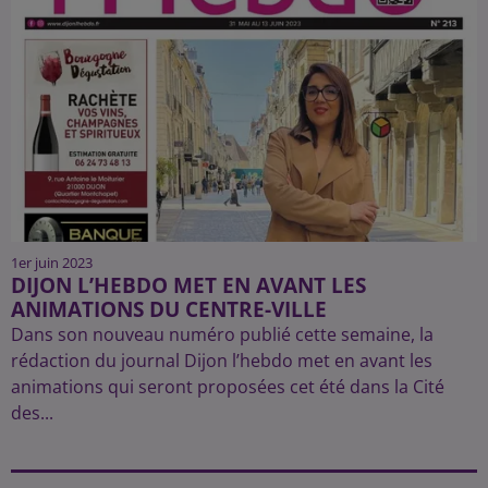
1er juin 2023
DIJON L’HEBDO MET EN AVANT LES
ANIMATIONS DU CENTRE-VILLE
Dans son nouveau numéro publié cette semaine, la
rédaction du journal Dijon l’hebdo met en avant les
animations qui seront proposées cet été dans la Cité
des...