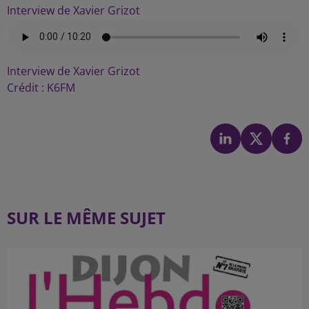
Interview de Xavier Grizot
Interview de Xavier Grizot
Crédit :
K6FM
SUR LE MÊME SUJET