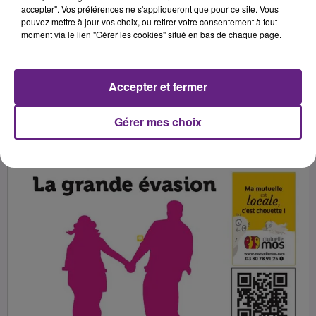
accepter". Vos préférences ne s'appliqueront que pour ce site. Vous
pouvez mettre à jour vos choix, ou retirer votre consentement à tout
moment via le lien "Gérer les cookies" situé en bas de chaque page.
Publié : 16 septembre 2021 à 6h30 par Fabrice Aubry
Accepter et fermer
Gérer mes choix