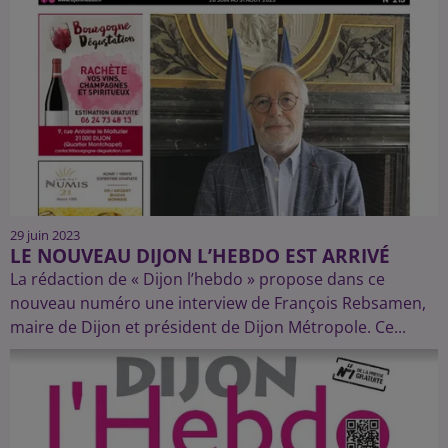
29 juin 2023
LE NOUVEAU DIJON L’HEBDO EST ARRIVÉ
La rédaction de « Dijon l’hebdo » propose dans ce
nouveau numéro une interview de François Rebsamen,
maire de Dijon et président de Dijon Métropole. Ce...