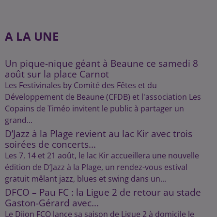
A LA UNE
Un pique-nique géant à Beaune ce samedi 8
août sur la place Carnot
Les Festivinales by Comité des Fêtes et du
Développement de Beaune (CFDB) et l'association Les
Copains de Timéo invitent le public à partager un
grand...
D’Jazz à la Plage revient au lac Kir avec trois
soirées de concerts...
Les 7, 14 et 21 août, le lac Kir accueillera une nouvelle
édition de D’Jazz à la Plage, un rendez-vous estival
gratuit mêlant jazz, blues et swing dans un...
DFCO – Pau FC : la Ligue 2 de retour au stade
Gaston-Gérard avec...
Le Dijon FCO lance sa saison de Ligue 2 à domicile le