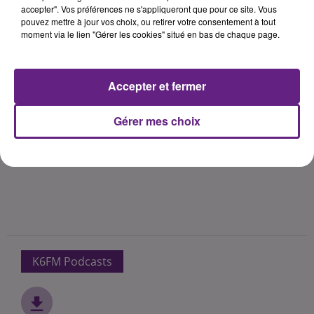
accepter". Vos préférences ne s'appliqueront que pour ce site. Vous
pouvez mettre à jour vos choix, ou retirer votre consentement à tout
moment via le lien "Gérer les cookies" situé en bas de chaque page.
Accepter et fermer
Gérer mes choix
K6FM Podcasts