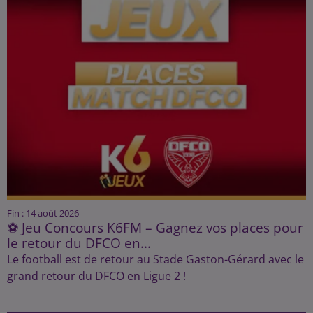
Fin : 14 août 2026
⚽ Jeu Concours K6FM – Gagnez vos places pour
le retour du DFCO en...
Le football est de retour au Stade Gaston-Gérard avec le
grand retour du DFCO en Ligue 2 !