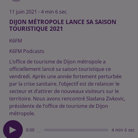
11 juin 2021 - 4 min 6 sec
DIJON MÉTROPOLE LANCE SA SAISON
TOURISTIQUE 2021
K6FM
K6FM Podcasts
L’office de tourisme de Dijon métropole a
officiellement lancé sa saison touristique ce
vendredi. Après une année fortement perturbée
par la crise sanitaire, l’objectif est de relancer le
secteur et d’attirer de nouveaux visiteurs sur le
territoire. Nous avons rencontré Sladana Zivkovic,
présidente de l’office de tourisme de Dijon
métropole.
0:00
4 min 6 sec