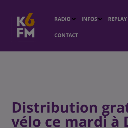
RADIO
INFOS
REPLAY
CONTACT
Distribution gra
vélo ce mardi à 