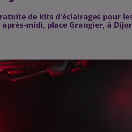
atuite de kits d'éclairages pour le
 après-midi, place Grangier, à Dijo