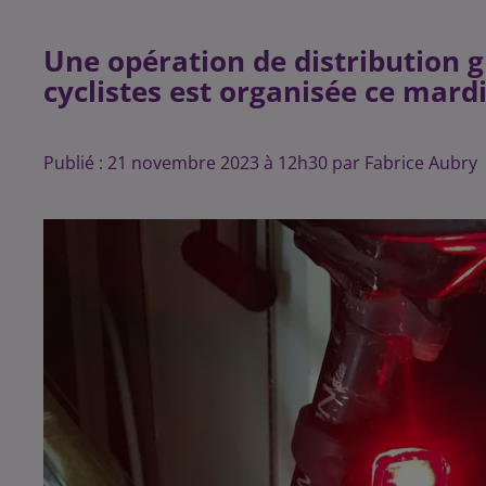
Une opération de distribution gr
cyclistes est organisée ce mardi
Publié : 21 novembre 2023 à 12h30 par Fabrice Aubry