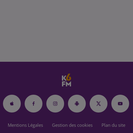
Mentions Légales
Gestion des cookies
Plan du site