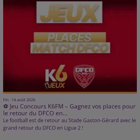
Fin : 14 août 2026
⚽ Jeu Concours K6FM – Gagnez vos places pour
le retour du DFCO en...
Le football est de retour au Stade Gaston-Gérard avec le
grand retour du DFCO en Ligue 2 !