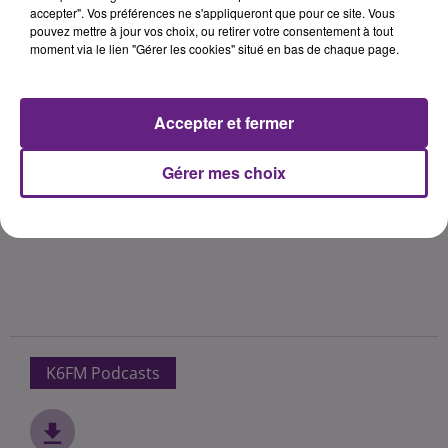
accepter". Vos préférences ne s'appliqueront que pour ce site. Vous
pouvez mettre à jour vos choix, ou retirer votre consentement à tout
moment via le lien "Gérer les cookies" situé en bas de chaque page.
Accepter et fermer
Gérer mes choix
K6FM Podcasts