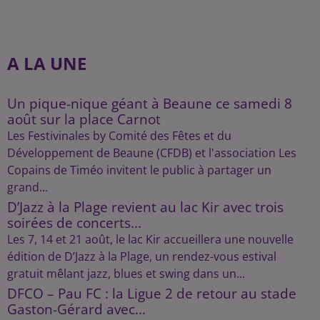
A LA UNE
Un pique-nique géant à Beaune ce samedi 8
août sur la place Carnot
Les Festivinales by Comité des Fêtes et du
Développement de Beaune (CFDB) et l'association Les
Copains de Timéo invitent le public à partager un
grand...
D’Jazz à la Plage revient au lac Kir avec trois
soirées de concerts...
Les 7, 14 et 21 août, le lac Kir accueillera une nouvelle
édition de D’Jazz à la Plage, un rendez-vous estival
gratuit mêlant jazz, blues et swing dans un...
DFCO – Pau FC : la Ligue 2 de retour au stade
Gaston-Gérard avec...