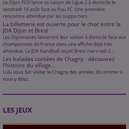
Le Dijon FCO lance sa saison de Ligue 2 à domicile le
vendredi 14 août face au Pau FC. Une première
rencontre attendue par les supporters.
La billetterie est ouverte pour le choc entre la
JDA Dijon et Brest
Les Dijonnaises lanceront leur saison à domicile face aux
championnes de France dans une affiche déjà très
attendue. La JDA Handball reçoit Brest mercredi 2...
Les balades contées de Chagny : découvrez
l'histoire du village...
Lulu vous fait visiter le Chagny des années 30 comme si
vous y étiez.
LES JEUX