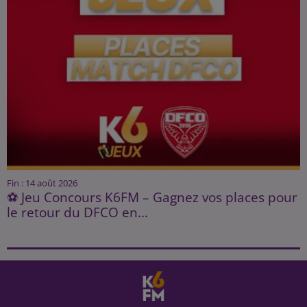
Fin : 14 août 2026
⚽ Jeu Concours K6FM – Gagnez vos places pour
le retour du DFCO en...