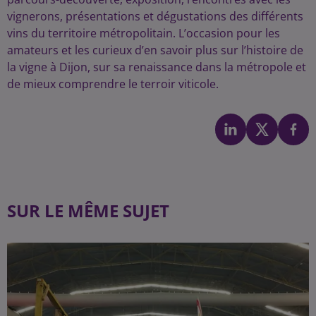
vignerons, présentations et dégustations des différents
vins du territoire métropolitain. L’occasion pour les
amateurs et les curieux d’en savoir plus sur l’histoire de
la vigne à Dijon, sur sa renaissance dans la métropole et
de mieux comprendre le terroir viticole.
SUR LE MÊME SUJET