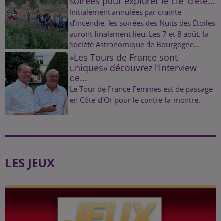
soirées pour explorer le ciel d’été...
Initialement annulées par crainte
d’incendie, les soirées des Nuits des Étoiles
auront finalement lieu. Les 7 et 8 août, la
Société Astronomique de Bourgogne...
«Les Tours de France sont
uniques» découvrez l’interview
de...
Le Tour de France Femmes est de passage
en Côte-d'Or pour le contre-la-montre.
LES JEUX