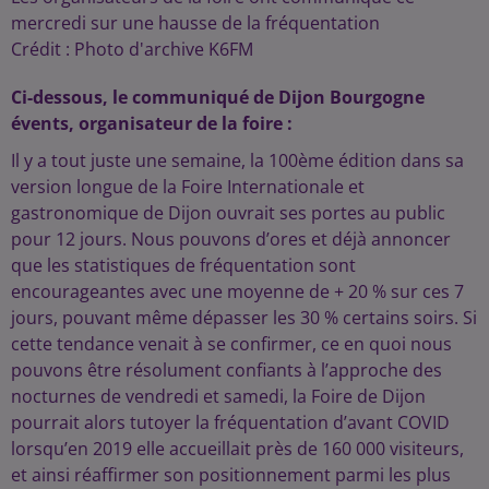
mercredi sur une hausse de la fréquentation
Crédit :
Photo d'archive K6FM
Ci-dessous, le communiqué de Dijon Bourgogne
évents, organisateur de la foire :
Il y a tout juste une semaine, la 100ème édition dans sa
version longue de la Foire Internationale et
gastronomique de Dijon ouvrait ses portes au public
pour 12 jours. Nous pouvons d’ores et déjà annoncer
que les statistiques de fréquentation sont
encourageantes avec une moyenne de + 20 % sur ces 7
jours, pouvant même dépasser les 30 % certains soirs. Si
cette tendance venait à se confirmer, ce en quoi nous
pouvons être résolument confiants à l’approche des
nocturnes de vendredi et samedi, la Foire de Dijon
pourrait alors tutoyer la fréquentation d’avant COVID
lorsqu’en 2019 elle accueillait près de 160 000 visiteurs,
et ainsi réaffirmer son positionnement parmi les plus