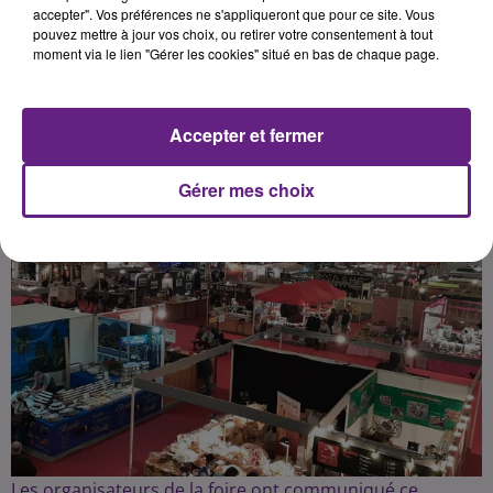
accepter". Vos préférences ne s'appliqueront que pour ce site. Vous
pouvez mettre à jour vos choix, ou retirer votre consentement à tout
moment via le lien "Gérer les cookies" situé en bas de chaque page.
Publié : 9 novembre 2023 à 6h30 par la rédaction
Accepter et fermer
Gérer mes choix
Les organisateurs de la foire ont communiqué ce