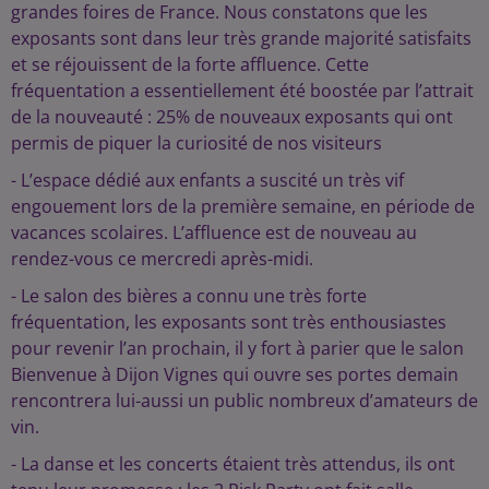
grandes foires de France. Nous constatons que les
exposants sont dans leur très grande majorité satisfaits
et se réjouissent de la forte affluence. Cette
fréquentation a essentiellement été boostée par l’attrait
de la nouveauté : 25% de nouveaux exposants qui ont
permis de piquer la curiosité de nos visiteurs
- L’espace dédié aux enfants a suscité un très vif
engouement lors de la première semaine, en période de
vacances scolaires. L’affluence est de nouveau au
rendez-vous ce mercredi après-midi.
- Le salon des bières a connu une très forte
fréquentation, les exposants sont très enthousiastes
pour revenir l’an prochain, il y fort à parier que le salon
Bienvenue à Dijon Vignes qui ouvre ses portes demain
rencontrera lui-aussi un public nombreux d’amateurs de
vin.
- La danse et les concerts étaient très attendus, ils ont