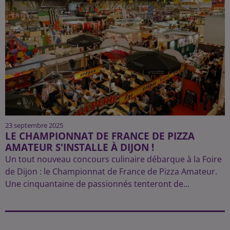
23 septembre 2025
LE CHAMPIONNAT DE FRANCE DE PIZZA
AMATEUR S'INSTALLE À DIJON !
Un tout nouveau concours culinaire débarque à la Foire
de Dijon : le Championnat de France de Pizza Amateur.
Une cinquantaine de passionnés tenteront de...