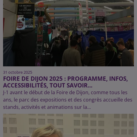
31 octobre 2025
FOIRE DE DIJON 2025 : PROGRAMME, INFOS,
ACCESSIBILITÉS, TOUT SAVOIR...
J-1 avant le début de la Foire de Dijon, comme tous les
ans, le parc des expositions et des congrès accueille des
stands, activités et animations sur la...