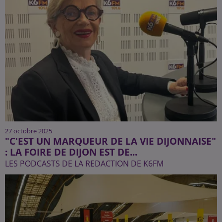
27 octobre 2025
"C'EST UN MARQUEUR DE LA VIE DIJONNAISE"
: LA FOIRE DE DIJON EST DE...
LES PODCASTS DE LA REDACTION DE K6FM