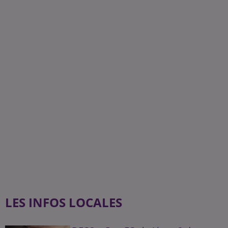
LES INFOS LOCALES