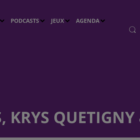
PODCASTS
JEUX
AGENDA
 KRYS QUETIGNY &