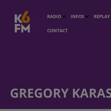
RADIO
INFOS
REPLAY
CONTACT
GREGORY KARAS,