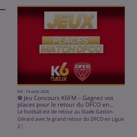
Fin : 14 août 2026
⚽ Jeu Concours K6FM – Gagnez vos
places pour le retour du DFCO en...
Le football est de retour au Stade Gaston-
Gérard avec le grand retour du DFCO en Ligue
2 !