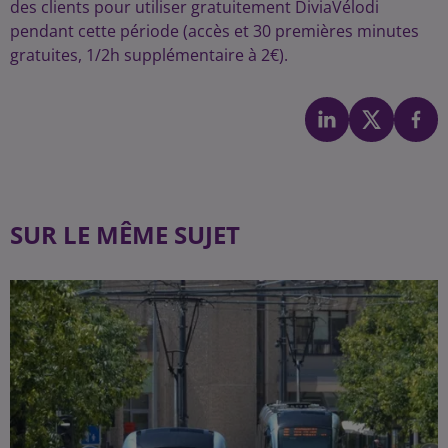
des clients pour utiliser gratuitement DiviaVélodi
pendant cette période (accès et 30 premières minutes
gratuites, 1/2h supplémentaire à 2€).
SUR LE MÊME SUJET