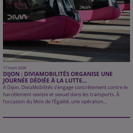
17 mars 2026
DIJON : DIVIAMOBILITÉS ORGANISE UNE
JOURNÉE DÉDIÉE À LA LUTTE...
À Dijon, DiviaMobilités s’engage concrètement contre le
harcèlement sexiste et sexuel dans les transports. À
l’occasion du Mois de l’Égalité, une opération...