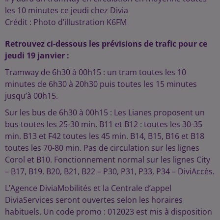
les 10 minutes ce jeudi chez Divia
Crédit :
Photo d’illustration K6FM
Retrouvez ci-dessous les prévisions de trafic pour ce
jeudi 19 janvier :
Tramway de 6h30 à 00h15 : un tram toutes les 10
minutes de 6h30 à 20h30 puis toutes les 15 minutes
jusqu’à 00h15.
Sur les bus de 6h30 à 00h15 : Les Lianes proposent un
bus toutes les 25-30 min. B11 et B12 : toutes les 30-35
min. B13 et F42 toutes les 45 min. B14, B15, B16 et B18
toutes les 70-80 min. Pas de circulation sur les lignes
Corol et B10. Fonctionnement normal sur les lignes City
– B17, B19, B20, B21, B22 – P30, P31, P33, P34 – DiviAccès.
L’Agence DiviaMobilités et la Centrale d’appel
DiviaServices seront ouvertes selon les horaires
habituels. Un code promo : 012023 est mis à disposition