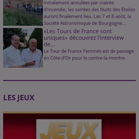
Initialement annulées par crainte
d’incendie, les soirées des Nuits des Étoiles
auront finalement lieu. Les 7 et 8 août, la
Société Astronomique de Bourgogne...
«Les Tours de France sont
uniques» découvrez l’interview
de...
Le Tour de France Femmes est de passage
en Côte-d'Or pour le contre-la-montre.
LES JEUX