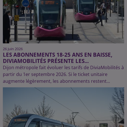
26 juin 2026
LES ABONNEMENTS 18-25 ANS EN BAISSE,
DIVIAMOBILITÉS PRÉSENTE LES...
Dijon métropole fait évoluer les tarifs de DiviaMobilités à
partir du 1er septembre 2026. Si le ticket unitaire
augmente légèrement, les abonnements restent...