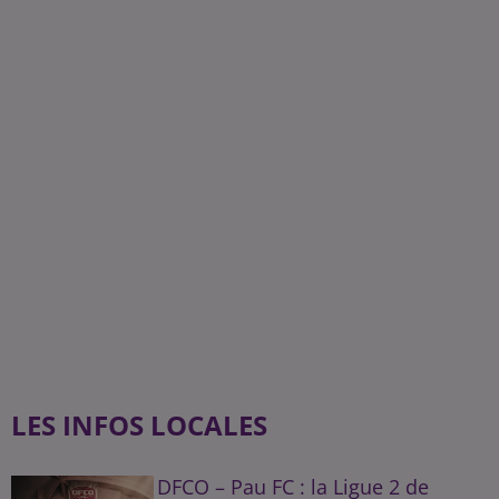
LES INFOS LOCALES
DFCO – Pau FC : la Ligue 2 de