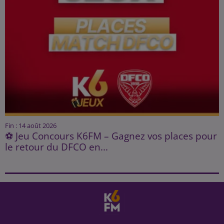
Fin : 14 août 2026
⚽ Jeu Concours K6FM – Gagnez vos places pour
le retour du DFCO en...