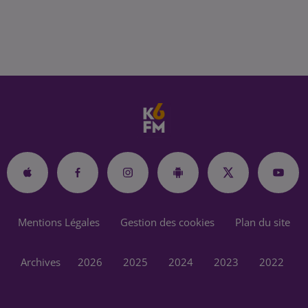
Mentions Légales
Gestion des cookies
Plan du site
Archives
2026
2025
2024
2023
2022