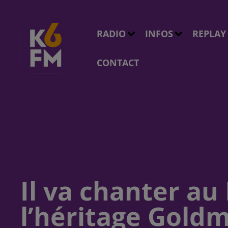
RADIO
INFOS
REPLAY
CONTACT
Il va chanter au
l’héritage Gold