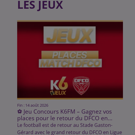
LES JEUX
Fin : 14 août 2026
⚽ Jeu Concours K6FM – Gagnez vos
places pour le retour du DFCO en...
Le football est de retour au Stade Gaston-
Gérard avec le grand retour du DFCO en Ligue