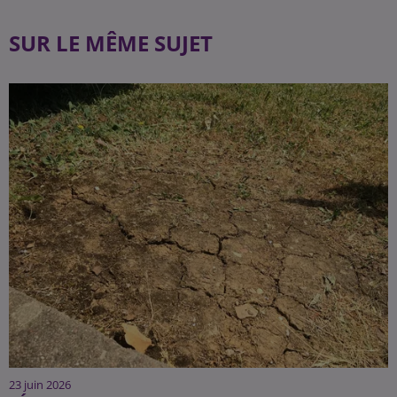
SUR LE MÊME SUJET
23 juin 2026