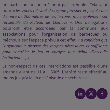
un barbecue ou un méchoui par exemple. Cela vaut
pour
« les zones relevant du régime forestier et jusqu’à une
distance de 200 mètres de ces terrains, mais également sur
l’ensemble du Plateau de Chenôve »
. Des dérogations
pourront être accordées par la commune aux
associations pour l’organisation de barbecues ou
méchouis sur l’espace prévu à cet effet,
« à condition que
l’organisateur dispose des moyens nécessaires et suffisants
pour contrôler le feu et enrayer tout début d’incendie
(extincteurs…) »
.
Le non-respect de ces interdictions est passible d’une
amende allant de 11 à 1 500€. L’arrêté reste effectif au
moins jusqu’à la fin de l’épisode de sécheresse.