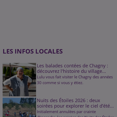
LES INFOS LOCALES
Les balades contées de Chagny :
découvrez l'histoire du village...
Lulu vous fait visiter le Chagny des années
30 comme si vous y étiez.
Nuits des Étoiles 2026 : deux
soirées pour explorer le ciel d’été...
Initialement annulées par crainte