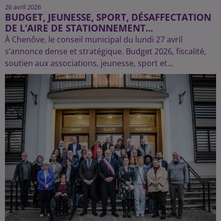
26 avril 2026
BUDGET, JEUNESSE, SPORT, DÉSAFFECTATION
DE L’AIRE DE STATIONNEMENT...
À Chenôve, le conseil municipal du lundi 27 avril
s’annonce dense et stratégique. Budget 2026, fiscalité,
soutien aux associations, jeunesse, sport et...