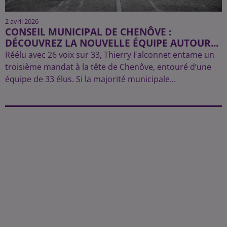
2 avril 2026
CONSEIL MUNICIPAL DE CHENÔVE :
DÉCOUVREZ LA NOUVELLE ÉQUIPE AUTOUR...
Réélu avec 26 voix sur 33, Thierry Falconnet entame un
troisième mandat à la tête de Chenôve, entouré d’une
équipe de 33 élus. Si la majorité municipale...