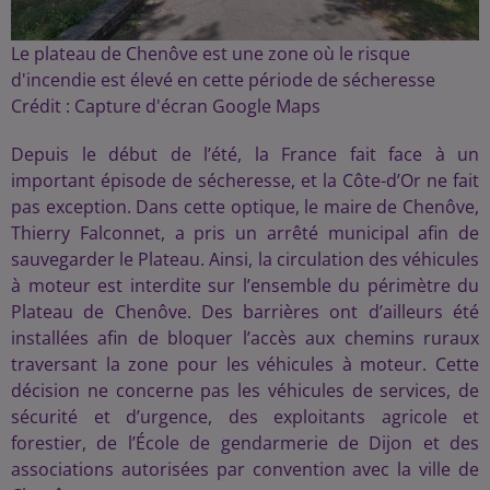
Le plateau de Chenôve est une zone où le risque
d'incendie est élevé en cette période de sécheresse
Crédit :
Capture d'écran Google Maps
Depuis le début de l’été, la France fait face à un
important épisode de sécheresse, et la Côte-d’Or ne fait
pas exception. Dans cette optique, le maire de Chenôve,
Thierry Falconnet, a pris un arrêté municipal afin de
sauvegarder le Plateau. Ainsi, la circulation des véhicules
à moteur est interdite sur l’ensemble du périmètre du
Plateau de Chenôve. Des barrières ont d’ailleurs été
installées afin de bloquer l’accès aux chemins ruraux
traversant la zone pour les véhicules à moteur. Cette
décision ne concerne pas les véhicules de services, de
sécurité et d’urgence, des exploitants agricole et
forestier, de l’École de gendarmerie de Dijon et des
associations autorisées par convention avec la ville de