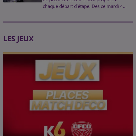
chaque départ d’étape. Dès ce mardi 4...
LES JEUX