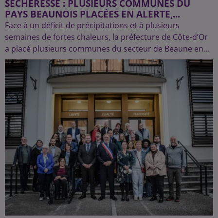
SÉCHERESSE : PLUSIEURS COMMUNES DU
PAYS BEAUNOIS PLACÉES EN ALERTE,...
Face à un déficit de précipitations et à plusieurs
semaines de fortes chaleurs, la préfecture de Côte-d’Or
a placé plusieurs communes du secteur de Beaune en...