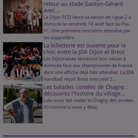
retour au stade Gaston-Gérard
avec...
Le Dijon FCO lance sa saison de Ligue 2 à
domicile le vendredi 14 août face au Pau
FC. Une première rencontre attendue par
les supporters.
La billetterie est ouverte pour le
choc entre la JDA Dijon et Brest
Les Dijonnaises lanceront leur saison à
domicile face aux championnes de France
dans une affiche déjà très attendue. La JDA
Handball reçoit Brest mercredi 2...
Les balades contées de Chagny :
découvrez l'histoire du village...
Lulu vous fait visiter le Chagny des années
30 comme si vous y étiez.