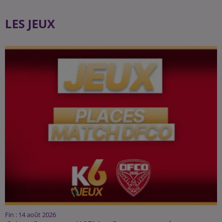
LES JEUX
Fin : 14 août 2026