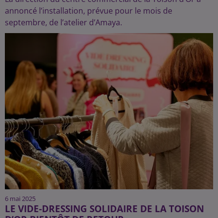
annoncé l’installation, prévue pour le mois de
septembre, de l’atelier d’Amaya.
6 mai 2025
LE VIDE-DRESSING SOLIDAIRE DE LA TOISON