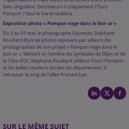
bien singulière. Dessinera-t-il uniquement l’Ours
Pompon ? Seul le live le révélera.
Exposition photo « Pompon nage dans le bon or »
Du 3 au 31 mai, le photographe Dijonnais Stéphane
Rouillard (Kyonyx photo) exposera par ailleurs dix
photographies de son projet « Pompon nage dans le
bon or ». Mettant en lumière les symboles de Dijon et de
la Côte-d’Or, Stéphane Rouillard célèbre l’Ours Pompon
et les belles couleurs dorées du département. A
retrouver le long de l’allée Primark bas.
SUR LE MÊME SUJET