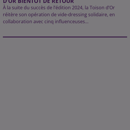
D’OR BIENTÔT DE RETOUR
À la suite du succès de l’édition 2024, la Toison d’Or
réitère son opération de vide-dressing solidaire, en
collaboration avec cinq influenceuses...