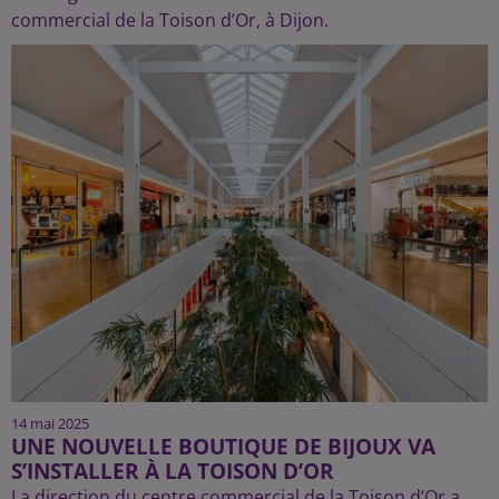
commercial de la Toison d’Or, à Dijon.
14 mai 2025
UNE NOUVELLE BOUTIQUE DE BIJOUX VA
S’INSTALLER À LA TOISON D’OR
La direction du centre commercial de la Toison d’Or a