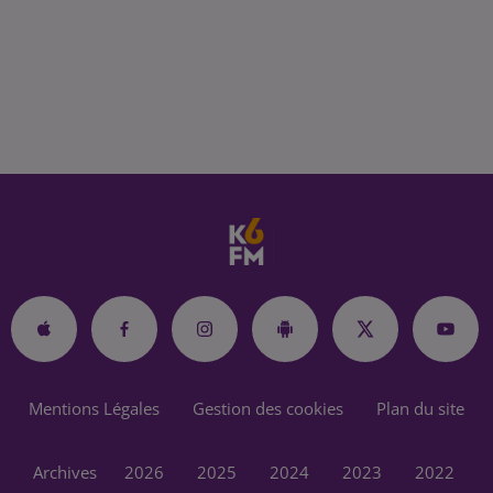
Mentions Légales
Gestion des cookies
Plan du site
Archives
2026
2025
2024
2023
2022