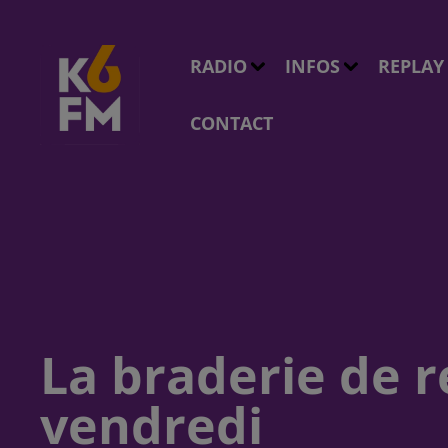
RADIO
INFOS
REPLAY
CONTACT
La braderie de r
vendredi