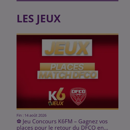
LES JEUX
Fin : 14 août 2026
⚽ Jeu Concours K6FM – Gagnez vos
places pour le retour du DFCO en...