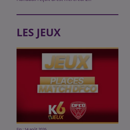
LES JEUX
Fin : 14 août 2026