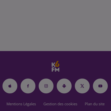
Mentions Légales
Gestion des cookies
Plan du site