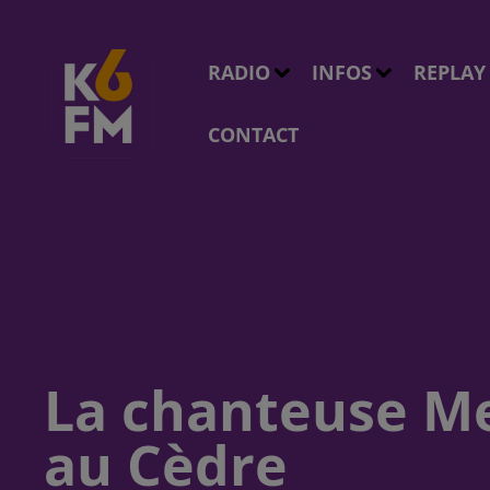
RADIO
INFOS
REPLAY
CONTACT
La chanteuse Me
au Cèdre