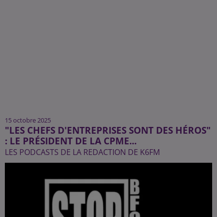
15 octobre 2025
"LES CHEFS D'ENTREPRISES SONT DES HÉROS"
: LE PRÉSIDENT DE LA CPME...
LES PODCASTS DE LA REDACTION DE K6FM