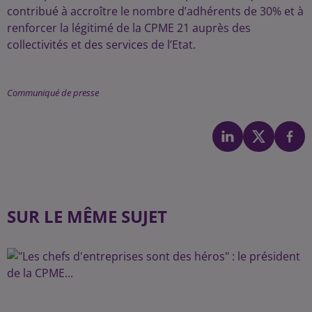
contribué à accroître le nombre d’adhérents de 30% et à
renforcer la légitimé de la CPME 21 auprès des
collectivités et des services de l’Etat.
Communiqué de presse
SUR LE MÊME SUJET