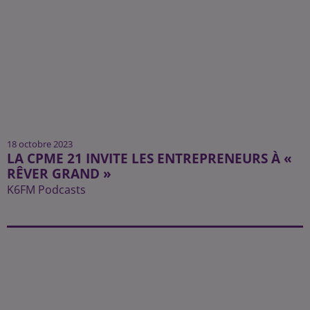
18 octobre 2023
LA CPME 21 INVITE LES ENTREPRENEURS À «
RÊVER GRAND »
K6FM Podcasts