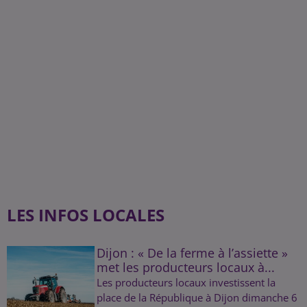
LES INFOS LOCALES
Dijon : « De la ferme à l’assiette »
met les producteurs locaux à...
Les producteurs locaux investissent la
place de la République à Dijon dimanche 6