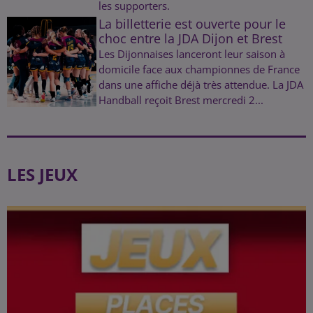
les supporters.
La billetterie est ouverte pour le
choc entre la JDA Dijon et Brest
Les Dijonnaises lanceront leur saison à
domicile face aux championnes de France
dans une affiche déjà très attendue. La JDA
Handball reçoit Brest mercredi 2...
LES JEUX