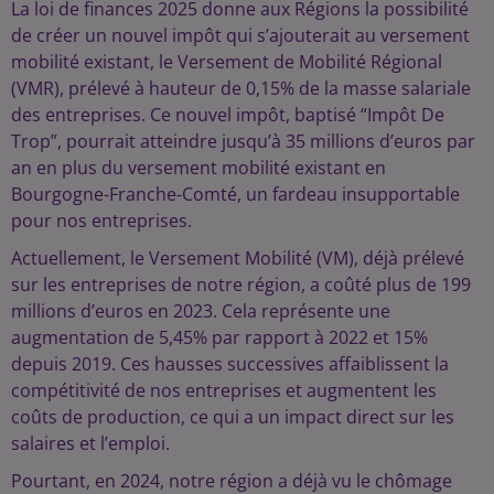
La loi de finances 2025 donne aux Régions la possibilité
de créer un nouvel impôt qui s’ajouterait au versement
mobilité existant, le Versement de Mobilité Régional
(VMR), prélevé à hauteur de 0,15% de la masse salariale
des entreprises. Ce nouvel impôt, baptisé “Impôt De
Trop”, pourrait atteindre jusqu’à 35 millions d’euros par
an en plus du versement mobilité existant en
Bourgogne-Franche-Comté, un fardeau insupportable
pour nos entreprises.
Actuellement, le Versement Mobilité (VM), déjà prélevé
sur les entreprises de notre région, a coûté plus de 199
millions d’euros en 2023. Cela représente une
augmentation de 5,45% par rapport à 2022 et 15%
depuis 2019. Ces hausses successives affaiblissent la
compétitivité de nos entreprises et augmentent les
coûts de production, ce qui a un impact direct sur les
salaires et l’emploi.
Pourtant, en 2024, notre région a déjà vu le chômage