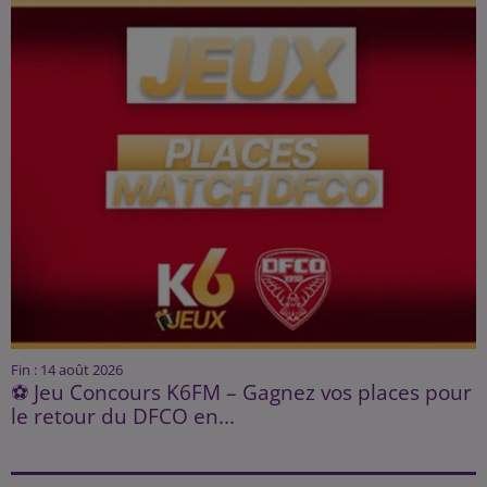
Fin : 14 août 2026
⚽ Jeu Concours K6FM – Gagnez vos places pour
le retour du DFCO en...