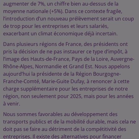
augmenter de 7%, un chiffre bien au-dessus de la
moyenne nationale (+5%). Dans ce contexte fragile,
l’introduction d’un nouveau prélèvement serait un coup
de trop pour les entreprises et leurs salariés,
exacerbant un climat économique déjà incertain.
Dans plusieurs régions de France, des présidents ont
pris la décision de ne pas instaurer ce type d’impôt, à
l’image des Hauts-de-France, Pays de la Loire, Auvergne-
Rhône-Alpes, Normandie et Grand Est. Nous appelons
aujourd’hui la présidente de la Région Bourgogne-
Franche-Comté, Marie-Guite Dufay, à renoncer à cette
charge supplémentaire pour les entreprises de notre
région, non seulement pour 2025, mais pour les années
à venir.
Nous sommes favorables au développement des
transports publics et de la mobilité durable, mais cela ne
doit pas se faire au détriment de la compétitivité des
entreprises. Il existe des alternatives pour financer