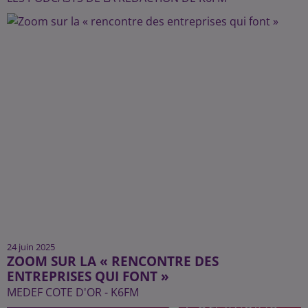
24 juin 2025
ZOOM SUR LA « RENCONTRE DES
ENTREPRISES QUI FONT »
MEDEF COTE D'OR - K6FM