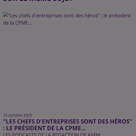
15 octobre 2025
"LES CHEFS D'ENTREPRISES SONT DES HÉROS"
: LE PRÉSIDENT DE LA CPME...
LES PODCASTS DE LA REDACTION DE K6FM