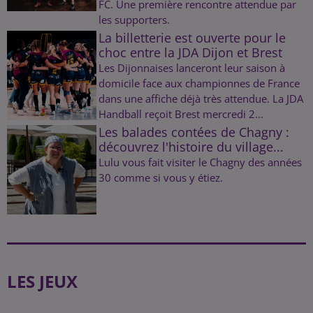
FC. Une première rencontre attendue par
les supporters.
La billetterie est ouverte pour le
choc entre la JDA Dijon et Brest
Les Dijonnaises lanceront leur saison à
domicile face aux championnes de France
dans une affiche déjà très attendue. La JDA
Handball reçoit Brest mercredi 2...
Les balades contées de Chagny :
découvrez l'histoire du village...
Lulu vous fait visiter le Chagny des années
30 comme si vous y étiez.
LES JEUX