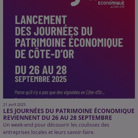
21 avril 2025
LES JOURNÉES DU PATRIMOINE ÉCONOMIQUE
REVIENNENT DU 26 AU 28 SEPTEMBRE
Un week-end pour découvrir les coulisses des
entreprises locales et leurs savoir-faire.