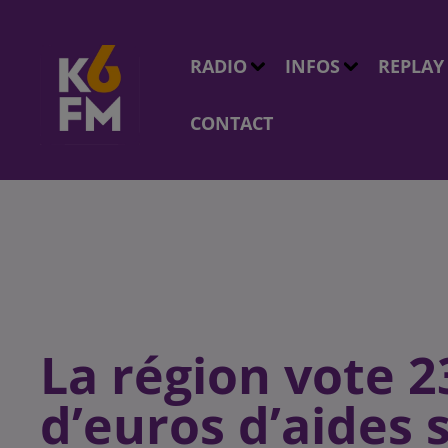
RADIO
INFOS
REPLAY
CONTACT
La région vote 2
d’euros d’aides