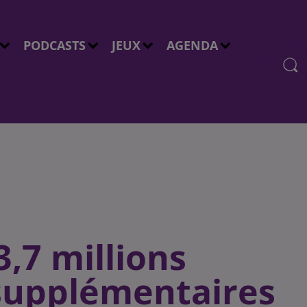
PODCASTS
JEUX
AGENDA
3,7 millions
 supplémentaires