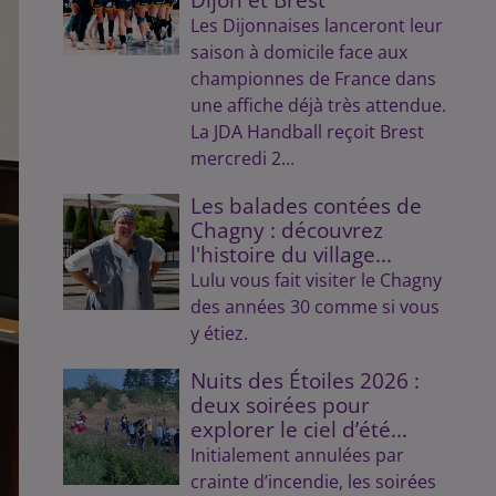
Les Dijonnaises lanceront leur
saison à domicile face aux
championnes de France dans
une affiche déjà très attendue.
La JDA Handball reçoit Brest
mercredi 2...
Les balades contées de
Chagny : découvrez
l'histoire du village...
Lulu vous fait visiter le Chagny
des années 30 comme si vous
y étiez.
Nuits des Étoiles 2026 :
deux soirées pour
explorer le ciel d’été...
Initialement annulées par
crainte d’incendie, les soirées