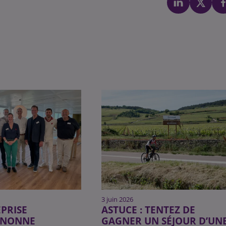
3 juin 2026
PRISE
ASTUCE : TENTEZ DE
GNONNE
GAGNER UN SÉJOUR D’UN