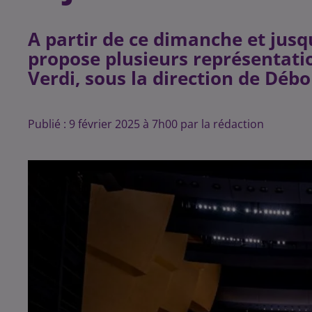
A partir de ce dimanche et jusqu
propose plusieurs représentatio
Verdi, sous la direction de Dé
Publié : 9 février 2025 à 7h00 par la rédaction