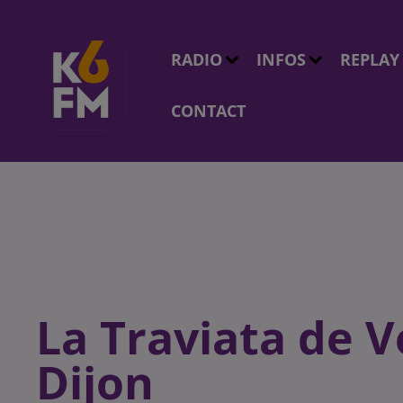
RADIO
INFOS
REPLAY
CONTACT
La Traviata de V
Dijon