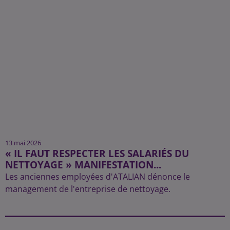
13 mai 2026
« IL FAUT RESPECTER LES SALARIÉS DU
NETTOYAGE » MANIFESTATION...
Les anciennes employées d'ATALIAN dénonce le
management de l'entreprise de nettoyage.