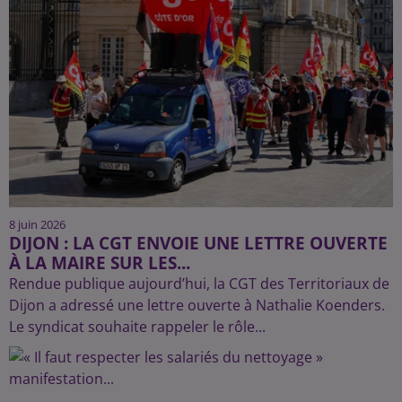
8 juin 2026
DIJON : LA CGT ENVOIE UNE LETTRE OUVERTE
À LA MAIRE SUR LES...
Rendue publique aujourd’hui, la CGT des Territoriaux de
Dijon a adressé une lettre ouverte à Nathalie Koenders.
Le syndicat souhaite rappeler le rôle...