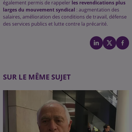
également permis de rappeler
les revendications plus
larges du mouvement syndical
: augmentation des
salaires, amélioration des conditions de travail, défense
des services publics et lutte contre la précarité.
SUR LE MÊME SUJET