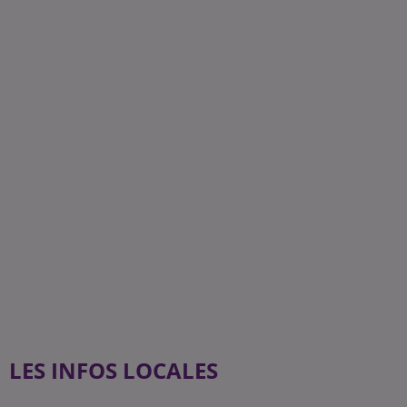
LES INFOS LOCALES