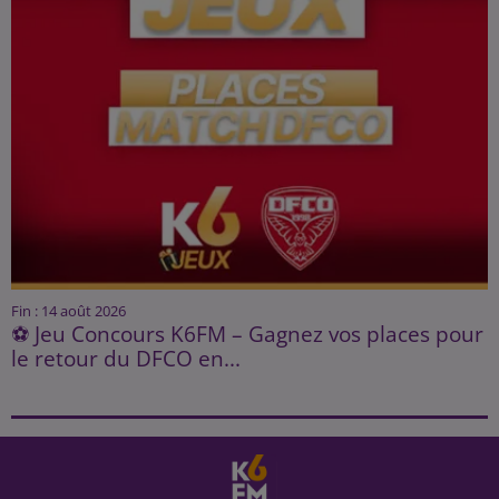
Fin : 14 août 2026
⚽ Jeu Concours K6FM – Gagnez vos places pour
le retour du DFCO en...