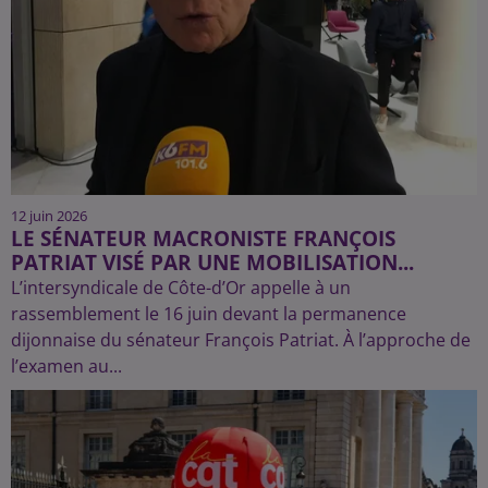
12 juin 2026
LE SÉNATEUR MACRONISTE FRANÇOIS
PATRIAT VISÉ PAR UNE MOBILISATION...
L’intersyndicale de Côte-d’Or appelle à un
rassemblement le 16 juin devant la permanence
dijonnaise du sénateur François Patriat. À l’approche de
l’examen au...