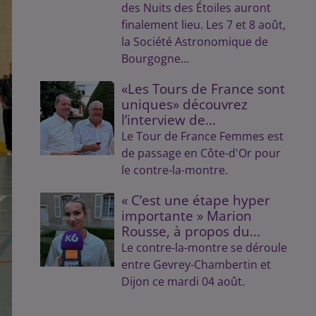
des Nuits des Étoiles auront
finalement lieu. Les 7 et 8 août,
la Société Astronomique de
Bourgogne...
«Les Tours de France sont
uniques» découvrez
l’interview de...
Le Tour de France Femmes est
de passage en Côte-d'Or pour
le contre-la-montre.
« C’est une étape hyper
importante » Marion
Rousse, à propos du...
Le contre-la-montre se déroule
entre Gevrey-Chambertin et
Dijon ce mardi 04 août.