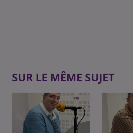
SUR LE MÊME SUJET