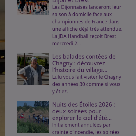
Les Dijonnaises lanceront leur
saison à domicile face aux
championnes de France dans
une affiche déjà très attendue.
La JDA Handball reçoit Brest
mercredi 2...
Les balades contées de
Chagny : découvrez
l'histoire du village...
Lulu vous fait visiter le Chagny
des années 30 comme si vous
y étiez.
Nuits des Étoiles 2026 :
deux soirées pour
explorer le ciel d’été...
Initialement annulées par
crainte d’incendie, les soirées