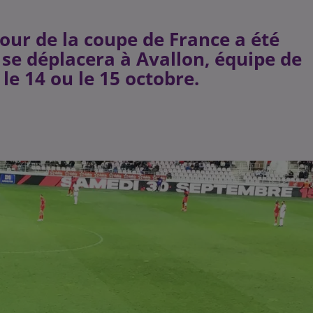
tour de la coupe de France a été
 se déplacera à Avallon, équipe de
le 14 ou le 15 octobre.