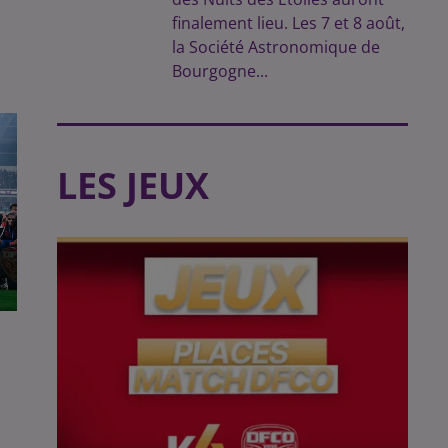
finalement lieu. Les 7 et 8 août,
la Société Astronomique de
Bourgogne...
LES JEUX
E