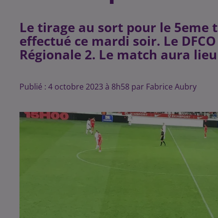
Le tirage au sort pour le 5eme 
effectué ce mardi soir. Le DFCO
Régionale 2. Le match aura lieu 
Publié : 4 octobre 2023 à 8h58 par Fabrice Aubry