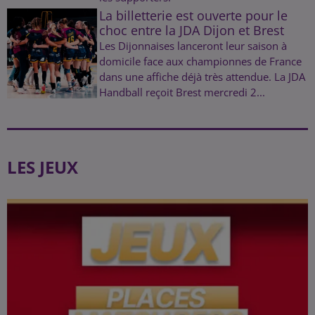
La billetterie est ouverte pour le
choc entre la JDA Dijon et Brest
Les Dijonnaises lanceront leur saison à
domicile face aux championnes de France
dans une affiche déjà très attendue. La JDA
Handball reçoit Brest mercredi 2...
LES JEUX