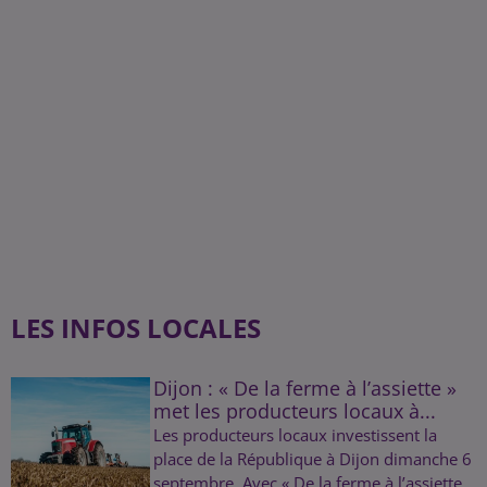
LES INFOS LOCALES
Dijon : « De la ferme à l’assiette »
met les producteurs locaux à...
Les producteurs locaux investissent la
place de la République à Dijon dimanche 6
septembre. Avec « De la ferme à l’assiette