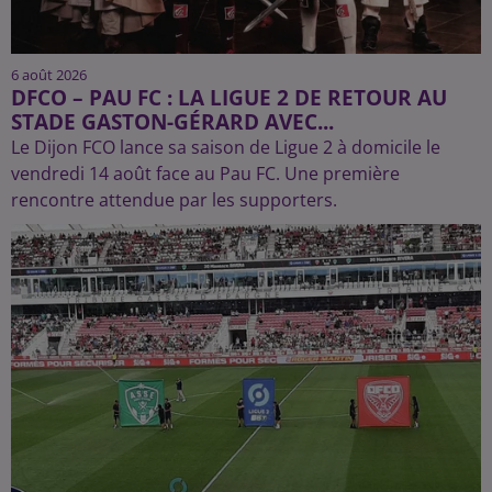
6 août 2026
DFCO – PAU FC : LA LIGUE 2 DE RETOUR AU
STADE GASTON-GÉRARD AVEC...
Le Dijon FCO lance sa saison de Ligue 2 à domicile le
vendredi 14 août face au Pau FC. Une première
rencontre attendue par les supporters.