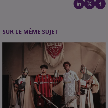
SUR LE MÊME SUJET