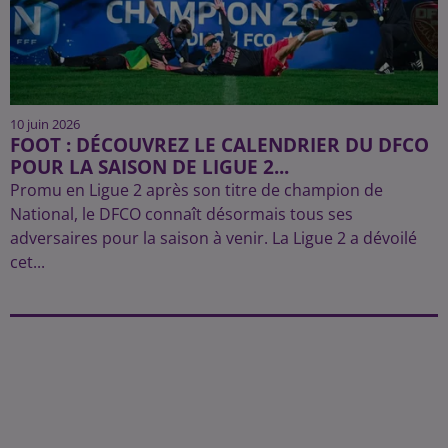
10 juin 2026
FOOT : DÉCOUVREZ LE CALENDRIER DU DFCO
POUR LA SAISON DE LIGUE 2...
Promu en Ligue 2 après son titre de champion de
National, le DFCO connaît désormais tous ses
adversaires pour la saison à venir. La Ligue 2 a dévoilé
cet...