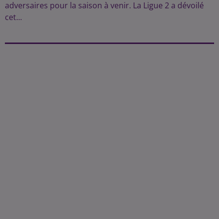
adversaires pour la saison à venir. La Ligue 2 a dévoilé
cet...