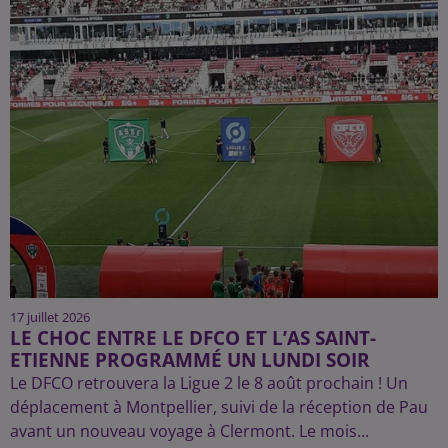
17 juillet 2026
LE CHOC ENTRE LE DFCO ET L’AS SAINT-
ETIENNE PROGRAMMÉ UN LUNDI SOIR
Le DFCO retrouvera la Ligue 2 le 8 août prochain ! Un
déplacement à Montpellier, suivi de la réception de Pau
avant un nouveau voyage à Clermont. Le mois...