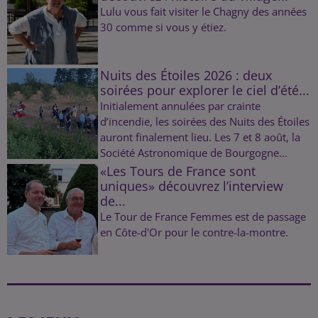
Lulu vous fait visiter le Chagny des années
30 comme si vous y étiez.
Nuits des Étoiles 2026 : deux
soirées pour explorer le ciel d’été...
Initialement annulées par crainte
d’incendie, les soirées des Nuits des Étoiles
auront finalement lieu. Les 7 et 8 août, la
Société Astronomique de Bourgogne...
«Les Tours de France sont
uniques» découvrez l’interview
de...
Le Tour de France Femmes est de passage
en Côte-d'Or pour le contre-la-montre.