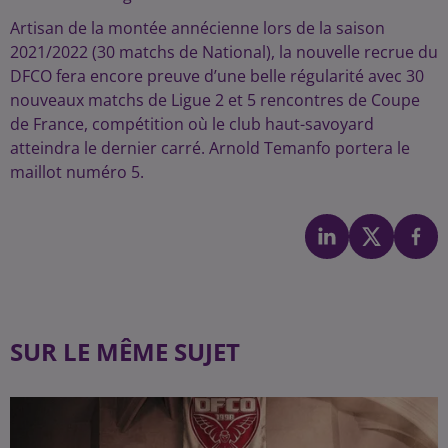
Artisan de la montée annécienne lors de la saison
2021/2022 (30 matchs de National), la nouvelle recrue du
DFCO fera encore preuve d’une belle régularité avec 30
nouveaux matchs de Ligue 2 et 5 rencontres de Coupe
de France, compétition où le club haut-savoyard
atteindra le dernier carré. Arnold Temanfo portera le
maillot numéro 5.
SUR LE MÊME SUJET