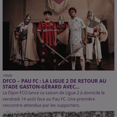
15h00
DFCO – PAU FC : LA LIGUE 2 DE RETOUR AU
STADE GASTON-GÉRARD AVEC...
Le Dijon FCO lance sa saison de Ligue 2 à domicile le
vendredi 14 août face au Pau FC. Une première
rencontre attendue par les supporters.