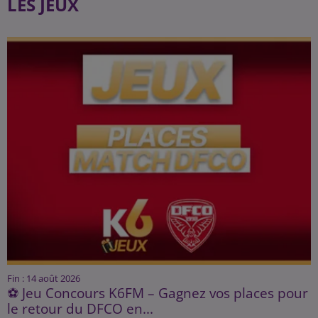
LES JEUX
Fin : 14 août 2026
⚽ Jeu Concours K6FM – Gagnez vos places pour
le retour du DFCO en...