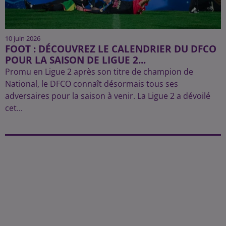
10 juin 2026
FOOT : DÉCOUVREZ LE CALENDRIER DU DFCO
POUR LA SAISON DE LIGUE 2...
Promu en Ligue 2 après son titre de champion de
National, le DFCO connaît désormais tous ses
adversaires pour la saison à venir. La Ligue 2 a dévoilé
cet...