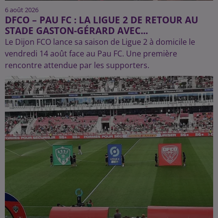
6 août 2026
DFCO – PAU FC : LA LIGUE 2 DE RETOUR AU
STADE GASTON-GÉRARD AVEC...
Le Dijon FCO lance sa saison de Ligue 2 à domicile le
vendredi 14 août face au Pau FC. Une première
rencontre attendue par les supporters.