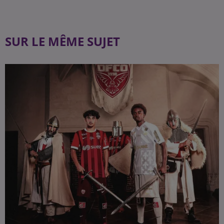
SUR LE MÊME SUJET