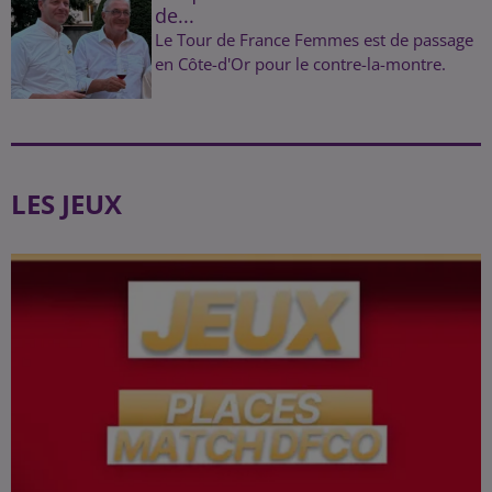
de...
Le Tour de France Femmes est de passage
en Côte-d'Or pour le contre-la-montre.
LES JEUX