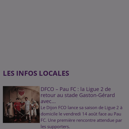
LES INFOS LOCALES
DFCO – Pau FC : la Ligue 2 de
retour au stade Gaston-Gérard
avec...
Le Dijon FCO lance sa saison de Ligue 2 à
domicile le vendredi 14 août face au Pau
FC. Une première rencontre attendue par
les supporters.