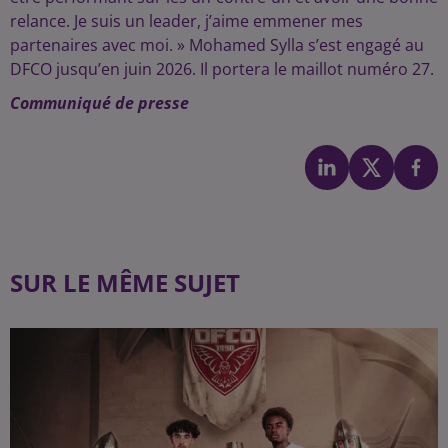
relance. Je suis un leader, j’aime emmener mes
partenaires avec moi. » Mohamed Sylla s’est engagé au
DFCO jusqu’en juin 2026. Il portera le maillot numéro 27.
Communiqué de presse
SUR LE MÊME SUJET