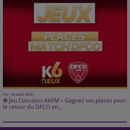
Fin : 14 août 2026
⚽ Jeu Concours K6FM – Gagnez vos places pour
le retour du DFCO en...