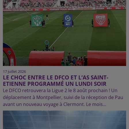
17 juillet 2026
LE CHOC ENTRE LE DFCO ET L’AS SAINT-
ETIENNE PROGRAMMÉ UN LUNDI SOIR
Le DFCO retrouvera la Ligue 2 le 8 août prochain ! Un
déplacement à Montpellier, suivi de la réception de Pau
avant un nouveau voyage à Clermont. Le mois...