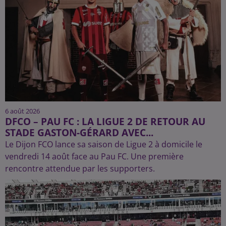
6 août 2026
DFCO – PAU FC : LA LIGUE 2 DE RETOUR AU
STADE GASTON-GÉRARD AVEC...
Le Dijon FCO lance sa saison de Ligue 2 à domicile le
vendredi 14 août face au Pau FC. Une première
rencontre attendue par les supporters.