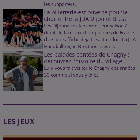
les supporters.
La billetterie est ouverte pour le
choc entre la JDA Dijon et Brest
Les Dijonnaises lanceront leur saison à
domicile face aux championnes de France
dans une affiche déjà très attendue. La JDA
Handball reçoit Brest mercredi 2...
Les balades contées de Chagny :
découvrez l'histoire du village...
Lulu vous fait visiter le Chagny des années
30 comme si vous y étiez.
LES JEUX