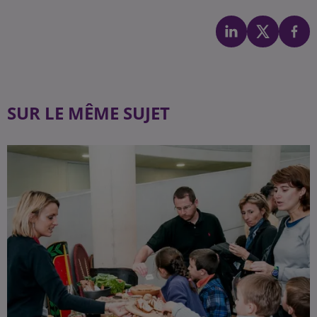
SUR LE MÊME SUJET