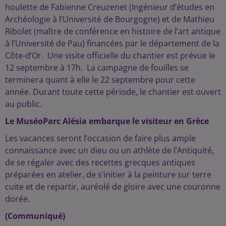
houlette de Fabienne Creuzenet (Ingénieur d’études en
Archéologie à l’Université de Bourgogne) et de Mathieu
Ribolet (maître de conférence en histoire de l’art antique
à l’Université de Pau) financées par le département de la
Côte-d’Or. Une visite officielle du chantier est prévue le
12 septembre à 17h. La campagne de fouilles se
terminera quant à elle le 22 septembre pour cette
année. Durant toute cette période, le chantier est ouvert
au public.
Le MuséoParc Alésia embarque le visiteur en Grèce
Les vacances seront l’occasion de faire plus ample
connaissance avec un dieu ou un athlète de l’Antiquité,
de se régaler avec des recettes grecques antiques
préparées en atelier, de s’initier à la peinture sur terre
cuite et de repartir, auréolé de gloire avec une couronne
dorée.
(Communiqué)