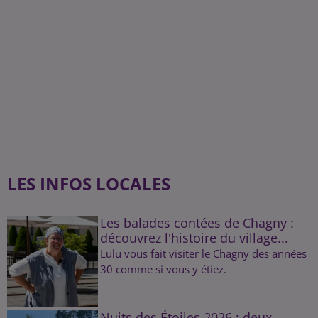
LES INFOS LOCALES
Les balades contées de Chagny :
découvrez l'histoire du village...
Lulu vous fait visiter le Chagny des années
30 comme si vous y étiez.
Nuits des Étoiles 2026 : deux