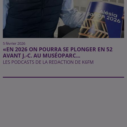
5 février 2026
«EN 2026 ON POURRA SE PLONGER EN 52
AVANT J.-C. AU MUSÉOPARC...
LES PODCASTS DE LA REDACTION DE K6FM