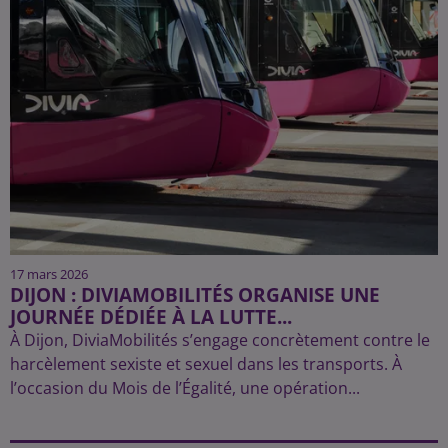
17 mars 2026
DIJON : DIVIAMOBILITÉS ORGANISE UNE
JOURNÉE DÉDIÉE À LA LUTTE...
À Dijon, DiviaMobilités s’engage concrètement contre le
harcèlement sexiste et sexuel dans les transports. À
l’occasion du Mois de l’Égalité, une opération...