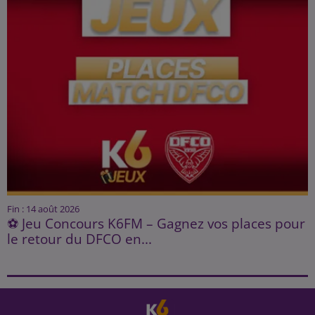
Fin : 14 août 2026
⚽ Jeu Concours K6FM – Gagnez vos places pour
le retour du DFCO en...