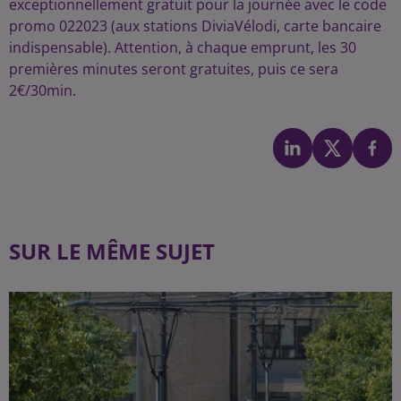
exceptionnellement gratuit pour la journée avec le code
promo 022023 (aux stations DiviaVélodi, carte bancaire
indispensable). Attention, à chaque emprunt, les 30
premières minutes seront gratuites, puis ce sera
2€/30min.
SUR LE MÊME SUJET