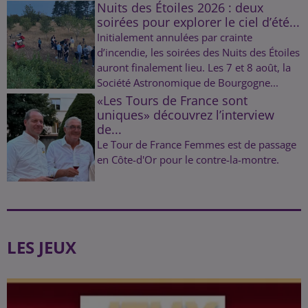
Nuits des Étoiles 2026 : deux
soirées pour explorer le ciel d’été...
Initialement annulées par crainte
d’incendie, les soirées des Nuits des Étoiles
auront finalement lieu. Les 7 et 8 août, la
Société Astronomique de Bourgogne...
«Les Tours de France sont
uniques» découvrez l’interview
de...
Le Tour de France Femmes est de passage
en Côte-d'Or pour le contre-la-montre.
LES JEUX