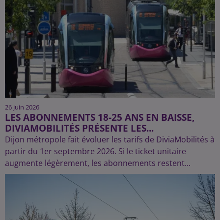
26 juin 2026
LES ABONNEMENTS 18-25 ANS EN BAISSE,
DIVIAMOBILITÉS PRÉSENTE LES...
Dijon métropole fait évoluer les tarifs de DiviaMobilités à
partir du 1er septembre 2026. Si le ticket unitaire
augmente légèrement, les abonnements restent...