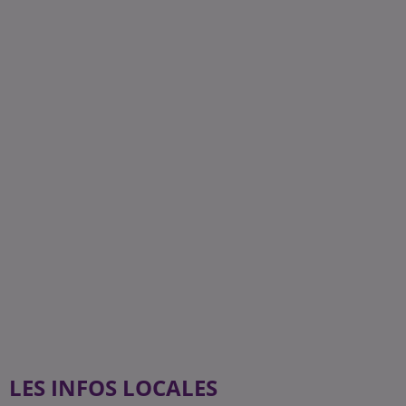
LES INFOS LOCALES