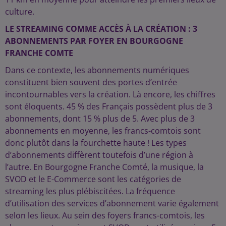
culture.
LE STREAMING COMME ACCÈS À LA CRÉATION : 3
ABONNEMENTS PAR FOYER EN BOURGOGNE
FRANCHE COMTE
Dans ce contexte, les abonnements numériques
constituent bien souvent des portes d’entrée
incontournables vers la création. Là encore, les chiffres
sont éloquents. 45 % des Français possèdent plus de 3
abonnements, dont 15 % plus de 5. Avec plus de 3
abonnements en moyenne, les francs-comtois sont
donc plutôt dans la fourchette haute ! Les types
d’abonnements diffèrent toutefois d’une région à
l’autre. En Bourgogne Franche Comté, la musique, la
SVOD et le E-Commerce sont les catégories de
streaming les plus plébiscitées. La fréquence
d’utilisation des services d’abonnement varie également
selon les lieux. Au sein des foyers francs-comtois, les