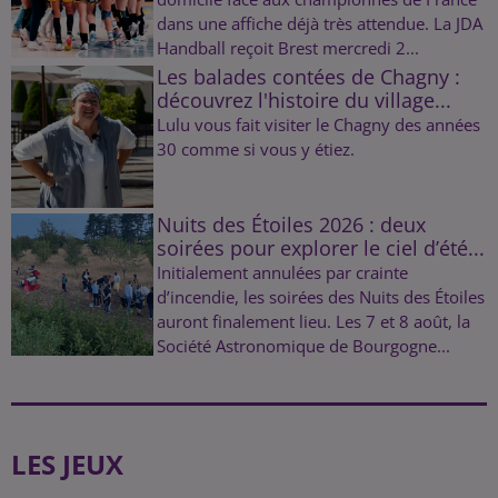
dans une affiche déjà très attendue. La JDA
Handball reçoit Brest mercredi 2...
Les balades contées de Chagny :
découvrez l'histoire du village...
Lulu vous fait visiter le Chagny des années
30 comme si vous y étiez.
Nuits des Étoiles 2026 : deux
soirées pour explorer le ciel d’été...
Initialement annulées par crainte
d’incendie, les soirées des Nuits des Étoiles
auront finalement lieu. Les 7 et 8 août, la
Société Astronomique de Bourgogne...
LES JEUX