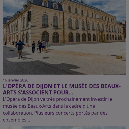
16 janvier 2026
L'OPÉRA DE DIJON ET LE MUSÉE DES BEAUX-
ARTS S'ASSOCIENT POUR...
L'Opéra de Dijon va très prochainement investir le
musée des Beaux-Arts dans le cadre d'une
collaboration. Plusieurs concerts portés par des
ensembles...