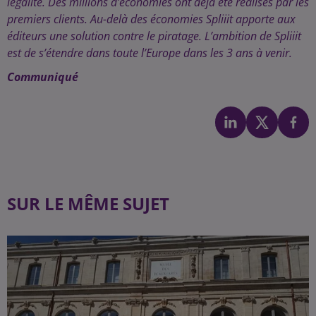
légalité. Des millions d’économies ont déjà été réalisés par les
premiers clients. Au-delà des économies Spliiit apporte aux
éditeurs une solution contre le piratage. L’ambition de Spliiit
est de s’étendre dans toute l’Europe dans les 3 ans à venir.
Communiqué
SUR LE MÊME SUJET