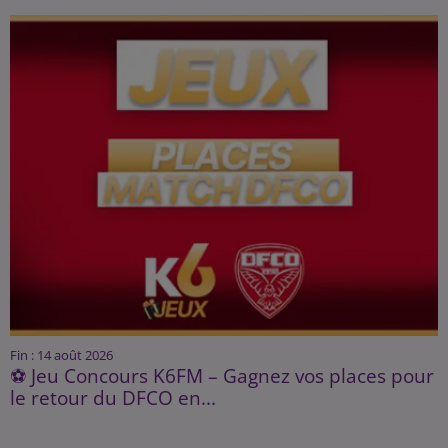
Fin : 14 août 2026
⚽ Jeu Concours K6FM – Gagnez vos places pour
le retour du DFCO en...