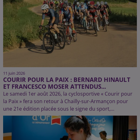
11 juin 2026
COURIR POUR LA PAIX : BERNARD HINAULT
ET FRANCESCO MOSER ATTENDUS...
Le samedi 1er août 2026, la cyclosportive « Courir pour
la Paix » fera son retour à Chailly-sur-Armançon pour
une 21e édition placée sous le signe du sport,...