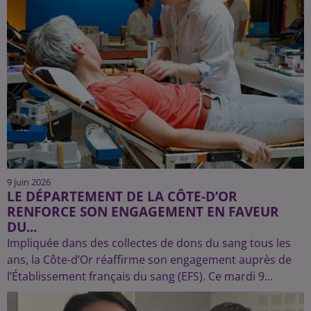
9 juin 2026
LE DÉPARTEMENT DE LA CÔTE-D’OR
RENFORCE SON ENGAGEMENT EN FAVEUR
DU...
Impliquée dans des collectes de dons du sang tous les
ans, la Côte-d’Or réaffirme son engagement auprès de
l’Établissement français du sang (EFS). Ce mardi 9...