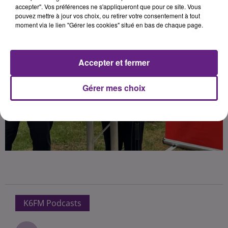
accepter". Vos préférences ne s'appliqueront que pour ce site. Vous
pouvez mettre à jour vos choix, ou retirer votre consentement à tout
moment via le lien "Gérer les cookies" situé en bas de chaque page.
Accepter et fermer
Gérer mes choix
K6FM Podcasts