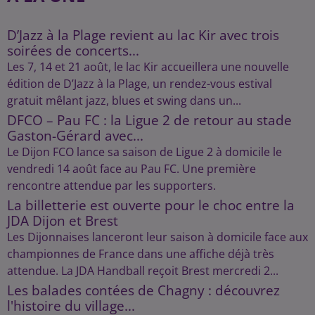
D’Jazz à la Plage revient au lac Kir avec trois
soirées de concerts...
Les 7, 14 et 21 août, le lac Kir accueillera une nouvelle
édition de D’Jazz à la Plage, un rendez-vous estival
gratuit mêlant jazz, blues et swing dans un...
DFCO – Pau FC : la Ligue 2 de retour au stade
Gaston-Gérard avec...
Le Dijon FCO lance sa saison de Ligue 2 à domicile le
vendredi 14 août face au Pau FC. Une première
rencontre attendue par les supporters.
La billetterie est ouverte pour le choc entre la
JDA Dijon et Brest
Les Dijonnaises lanceront leur saison à domicile face aux
championnes de France dans une affiche déjà très
attendue. La JDA Handball reçoit Brest mercredi 2...
Les balades contées de Chagny : découvrez
l'histoire du village...