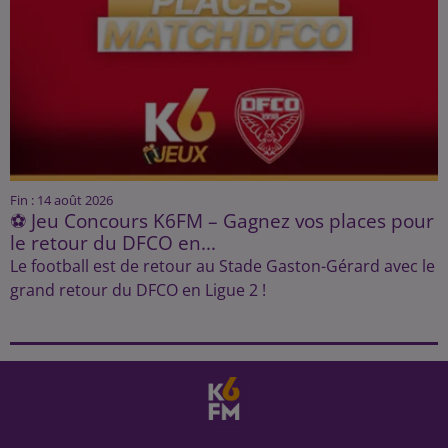
Fin : 14 août 2026
⚽ Jeu Concours K6FM – Gagnez vos places pour
le retour du DFCO en...
Le football est de retour au Stade Gaston-Gérard avec le
grand retour du DFCO en Ligue 2 !