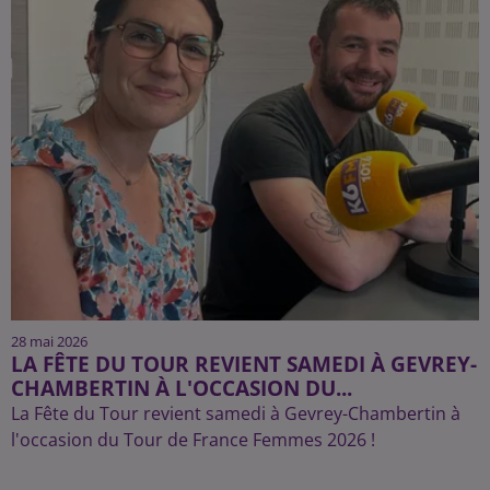
28 mai 2026
LA FÊTE DU TOUR REVIENT SAMEDI À GEVREY-
CHAMBERTIN À L'OCCASION DU...
La Fête du Tour revient samedi à Gevrey-Chambertin à
l'occasion du Tour de France Femmes 2026 !