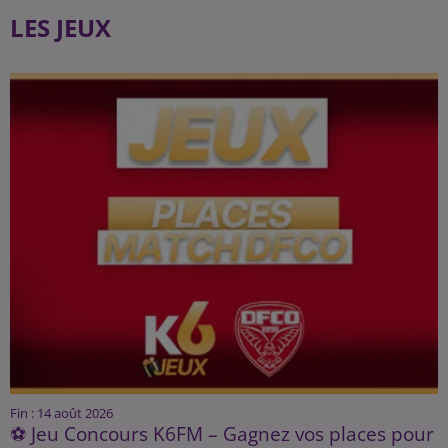
LES JEUX
Fin : 14 août 2026
⚽ Jeu Concours K6FM – Gagnez vos places pour