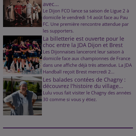
avec...
Le Dijon FCO lance sa saison de Ligue 2 à
domicile le vendredi 14 août face au Pau
FC. Une première rencontre attendue par
les supporters.
La billetterie est ouverte pour le
choc entre la JDA Dijon et Brest
Les Dijonnaises lanceront leur saison à
domicile face aux championnes de France
dans une affiche déjà très attendue. La JDA
Handball reçoit Brest mercredi 2...
Les balades contées de Chagny :
découvrez l'histoire du village...
Lulu vous fait visiter le Chagny des années
30 comme si vous y étiez.