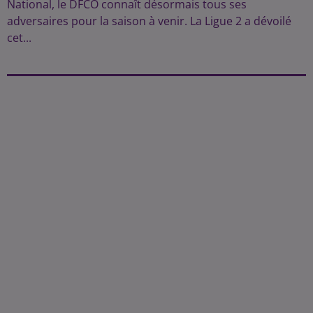
National, le DFCO connaît désormais tous ses
adversaires pour la saison à venir. La Ligue 2 a dévoilé
cet...