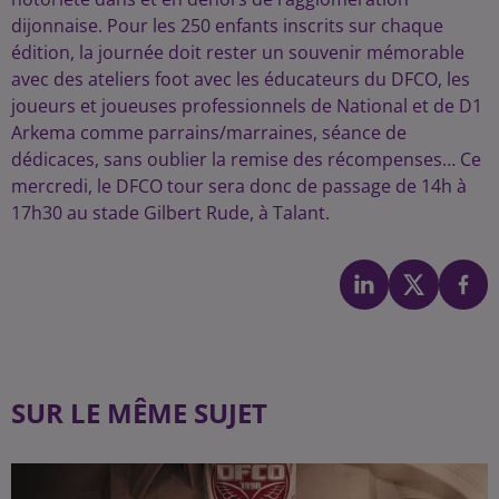
dijonnaise. Pour les 250 enfants inscrits sur chaque
édition, la journée doit rester un souvenir mémorable
avec des ateliers foot avec les éducateurs du DFCO, les
joueurs et joueuses professionnels de National et de D1
Arkema comme parrains/marraines, séance de
dédicaces, sans oublier la remise des récompenses… Ce
mercredi, le DFCO tour sera donc de passage de 14h à
17h30 au stade Gilbert Rude, à Talant.
SUR LE MÊME SUJET