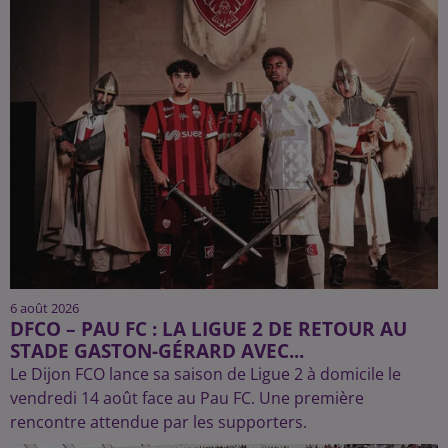
6 août 2026
DFCO – PAU FC : LA LIGUE 2 DE RETOUR AU
STADE GASTON-GÉRARD AVEC...
Le Dijon FCO lance sa saison de Ligue 2 à domicile le
vendredi 14 août face au Pau FC. Une première
rencontre attendue par les supporters.