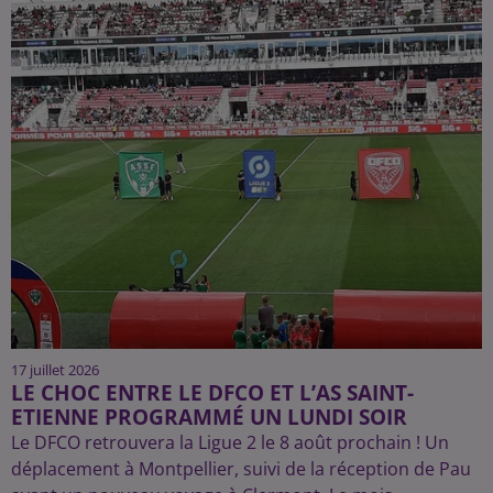
17 juillet 2026
LE CHOC ENTRE LE DFCO ET L’AS SAINT-
ETIENNE PROGRAMMÉ UN LUNDI SOIR
Le DFCO retrouvera la Ligue 2 le 8 août prochain ! Un
déplacement à Montpellier, suivi de la réception de Pau