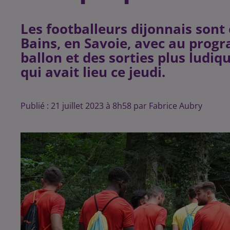
Les footballeurs dijonnais sont 
Bains, en Savoie, avec au prog
ballon et des sorties plus ludi
qui avait lieu ce jeudi.
Publié : 21 juillet 2023 à 8h58 par Fabrice Aubry