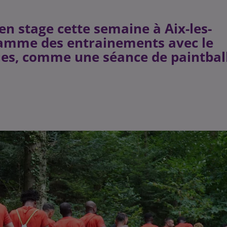
en stage cette semaine à Aix-les-
ramme des entrainements avec le
ques, comme une séance de paintbal