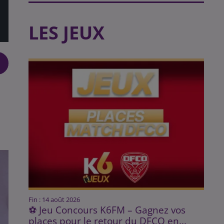
LES JEUX
Fin : 14 août 2026
⚽ Jeu Concours K6FM – Gagnez vos
places pour le retour du DFCO en...