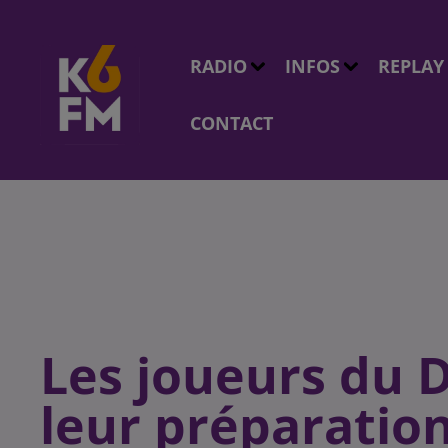
RADIO
INFOS
REPLAY
CONTACT
Les joueurs du 
leur préparation