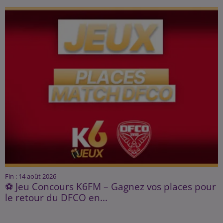
Fin : 14 août 2026
⚽ Jeu Concours K6FM – Gagnez vos places pour
le retour du DFCO en...