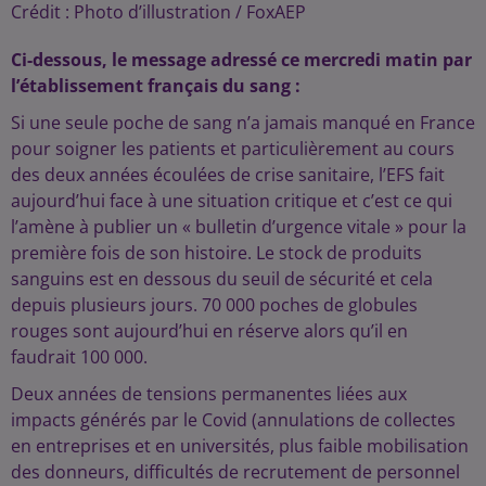
Crédit :
Photo d’illustration / FoxAEP
Ci-dessous, le message adressé ce mercredi matin par
l’établissement français du sang :
Si une seule poche de sang n’a jamais manqué en France
pour soigner les patients et particulièrement au cours
des deux années écoulées de crise sanitaire, l’EFS fait
aujourd’hui face à une situation critique et c’est ce qui
l’amène à publier un « bulletin d’urgence vitale » pour la
première fois de son histoire. Le stock de produits
sanguins est en dessous du seuil de sécurité et cela
depuis plusieurs jours. 70 000 poches de globules
rouges sont aujourd’hui en réserve alors qu’il en
faudrait 100 000.
Deux années de tensions permanentes liées aux
impacts générés par le Covid (annulations de collectes
en entreprises et en universités, plus faible mobilisation
des donneurs, difficultés de recrutement de personnel