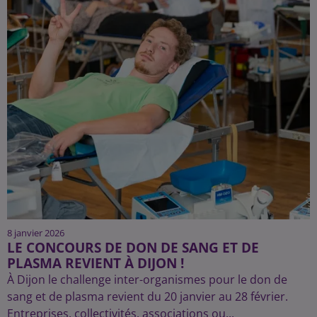
8 janvier 2026
LE CONCOURS DE DON DE SANG ET DE
PLASMA REVIENT À DIJON !
À Dijon le challenge inter-organismes pour le don de
sang et de plasma revient du 20 janvier au 28 février.
Entreprises, collectivités, associations ou...