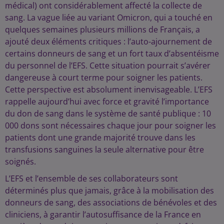
médical) ont considérablement affecté la collecte de
sang. La vague liée au variant Omicron, qui a touché en
quelques semaines plusieurs millions de Français, a
ajouté deux éléments critiques : l’auto-ajournement de
certains donneurs de sang et un fort taux d’absentéisme
du personnel de l’EFS. Cette situation pourrait s’avérer
dangereuse à court terme pour soigner les patients.
Cette perspective est absolument inenvisageable. L’EFS
rappelle aujourd’hui avec force et gravité l’importance
du don de sang dans le système de santé publique : 10
000 dons sont nécessaires chaque jour pour soigner les
patients dont une grande majorité trouve dans les
transfusions sanguines la seule alternative pour être
soignés.
L’EFS et l’ensemble de ses collaborateurs sont
déterminés plus que jamais, grâce à la mobilisation des
donneurs de sang, des associations de bénévoles et des
cliniciens, à garantir l’autosuffisance de la France en