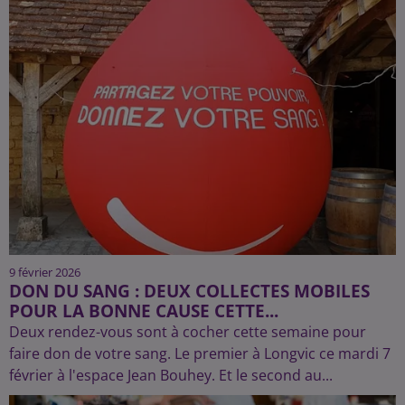
9 février 2026
DON DU SANG : DEUX COLLECTES MOBILES
POUR LA BONNE CAUSE CETTE...
Deux rendez-vous sont à cocher cette semaine pour
faire don de votre sang. Le premier à Longvic ce mardi 7
février à l'espace Jean Bouhey. Et le second au...