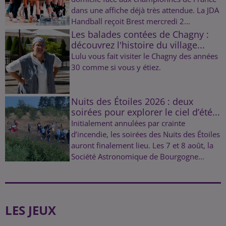
dans une affiche déjà très attendue. La JDA
Handball reçoit Brest mercredi 2...
Les balades contées de Chagny :
découvrez l'histoire du village...
Lulu vous fait visiter le Chagny des années
30 comme si vous y étiez.
Nuits des Étoiles 2026 : deux
soirées pour explorer le ciel d’été...
Initialement annulées par crainte
d’incendie, les soirées des Nuits des Étoiles
auront finalement lieu. Les 7 et 8 août, la
Société Astronomique de Bourgogne...
LES JEUX