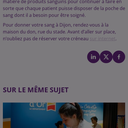
matière de produits sanguins pour continuer à faire en
sorte que chaque patient puisse disposer de la poche de
sang dont il a besoin pour être soigné.
Pour donner votre sang à Dijon, rendez-vous à la
maison du don, rue du stade. Avant d’aller sur place,
n’oubliez pas de réserver votre créneau
sur internet
.
SUR LE MÊME SUJET