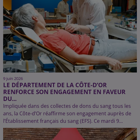
9 juin 2026
LE DÉPARTEMENT DE LA CÔTE-D’OR
RENFORCE SON ENGAGEMENT EN FAVEUR
DU...
Impliquée dans des collectes de dons du sang tous les
ans, la Côte-d’Or réaffirme son engagement auprès de
l’Établissement français du sang (EFS). Ce mardi 9...