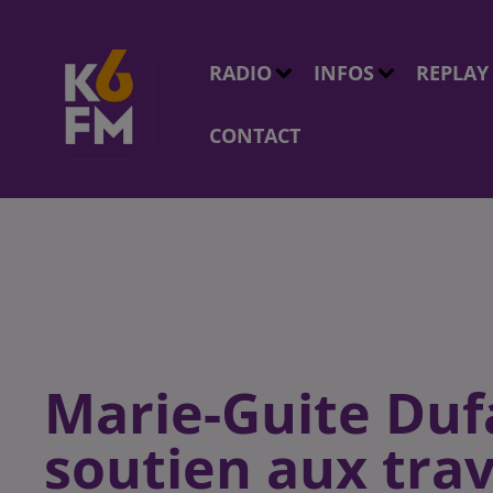
RADIO
INFOS
REPLAY
CONTACT
Marie-Guite Duf
soutien aux trav