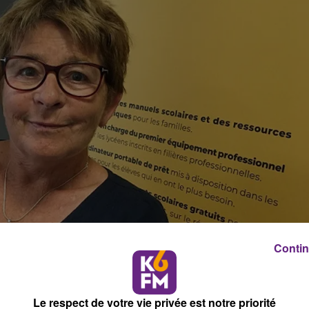
Contin
Le respect de votre vie privée est notre priorité