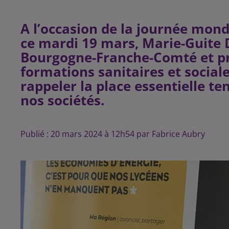
A l’occasion de la journée mondi
ce mardi 19 mars, Marie-Guite D
Bourgogne-Franche-Comté et pr
formations sanitaires et sociale
rappeler la place essentielle te
nos sociétés.
Publié : 20 mars 2024 à 12h54 par Fabrice Aubry