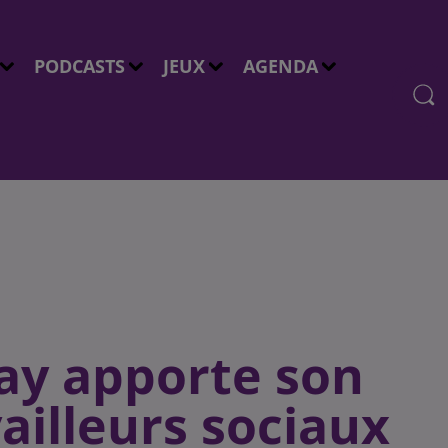
PODCASTS
JEUX
AGENDA
ay apporte son
ailleurs sociaux