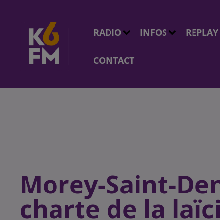
RADIO
INFOS
REPLAY
CONTACT
Morey-Saint-Den
charte de la laïc