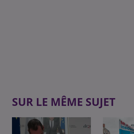
SUR LE MÊME SUJET