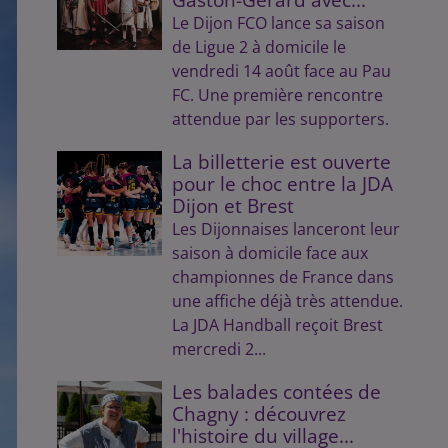
Le Dijon FCO lance sa saison
de Ligue 2 à domicile le
vendredi 14 août face au Pau
FC. Une première rencontre
attendue par les supporters.
La billetterie est ouverte
pour le choc entre la JDA
Dijon et Brest
Les Dijonnaises lanceront leur
saison à domicile face aux
championnes de France dans
une affiche déjà très attendue.
La JDA Handball reçoit Brest
mercredi 2...
Les balades contées de
Chagny : découvrez
l'histoire du village...