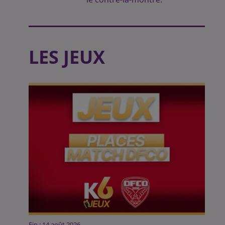
LES JEUX
Fin : 14 août 2026