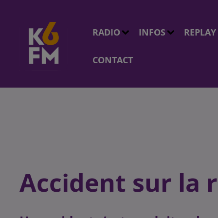
RADIO
INFOS
REPLAY
CONTACT
Accident sur la 