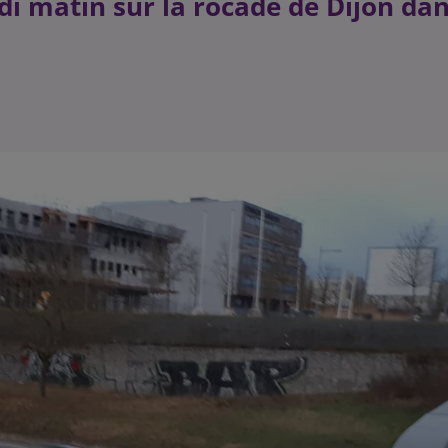
ndi matin sur la rocade de Dijon da