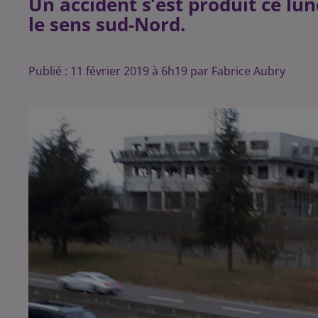
Un accident s’est produit ce lu
le sens sud-Nord.
Publié : 11 février 2019 à 6h19 par Fabrice Aubry