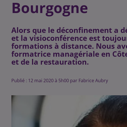
Bourgogne
Alors que le déconfinement a déb
et la visioconférence est toujou
formations à distance. Nous av
formatrice managériale en Côte 
et de la restauration.
Publié : 12 mai 2020 à 5h00 par Fabrice Aubry