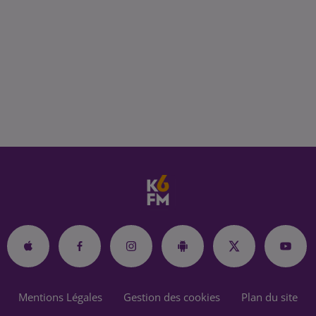
Mentions Légales
Gestion des cookies
Plan du site