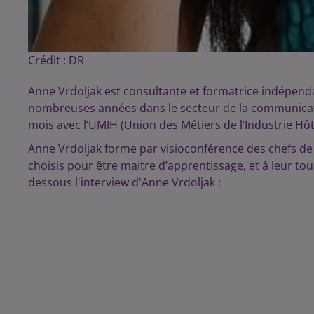
Crédit :
DR
Anne Vrdoljak est consultante et formatrice indépend
nombreuses années dans le secteur de la communicatio
mois avec l’UMIH (Union des Métiers de l’Industrie Hôt
Anne Vrdoljak forme par visioconférence des chefs de
choisis pour être maitre d’apprentissage, et à leur tou
dessous l'interview d'Anne Vrdoljak :