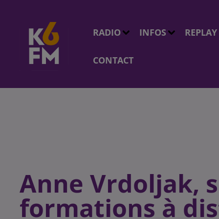
RADIO
INFOS
REPLAY
CONTACT
Anne Vrdoljak, s
formations à di