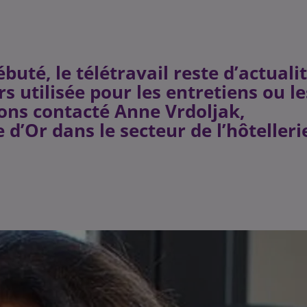
uté, le télétravail reste d’actuali
rs utilisée pour les entretiens ou le
ons contacté Anne Vrdoljak,
d’Or dans le secteur de l’hôtelleri