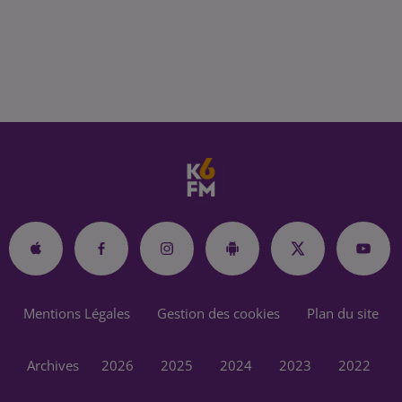
Mentions Légales
Gestion des cookies
Plan du site
Archives
2026
2025
2024
2023
2022