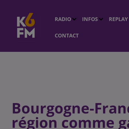
RADIO
INFOS
REPLAY
CONTACT
Bourgogne-Franc
région comme g