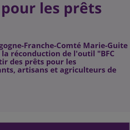
pour les prêts
urgogne-Franche-Comté Marie-Guite
la réconduction de l'outil "BFC
ir des prêts pour les
s, artisans et agriculteurs de