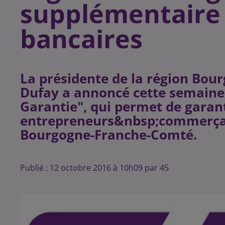
supplémentaire 
bancaires
La présidente de la région Bo
Dufay a annoncé cette semaine 
Garantie", qui permet de garant
entrepreneurs&nbsp;commerçant
Publié : 12 octobre 2016 à 10h09 par 45