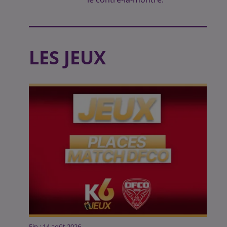
LES JEUX
Fin : 14 août 2026